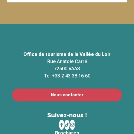
Office de tourisme de la Vallée du Loir
Rue Anatole Carré
72500 VAAS
Tel +33 2 43 38 16 60
Nous contacter
Suivez-nous !
Brochures