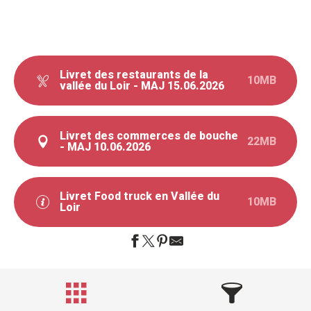
Livret des restaurants de la
10MB
vallée du Loir - MAJ 15.06.2026
Livret des commerces de bouche
22MB
- MAJ 10.06.2026
Livret Food truck en Vallée du
10MB
Loir