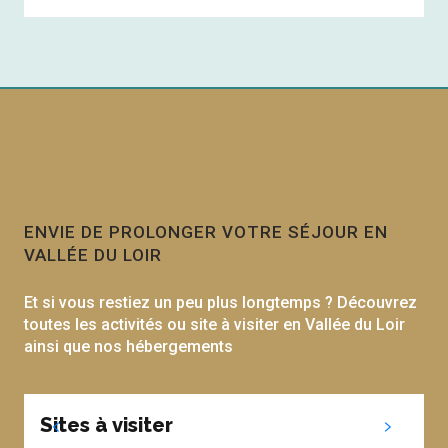
ENVIE DE PROLONGER VOTRE SÉJOUR EN
VALLÉE DU LOIR
Et si vous restiez un peu plus longtemps ? Découvrez
toutes les activités ou site à visiter en Vallée du Loir
ainsi que nos hébergements
Sites à visiter