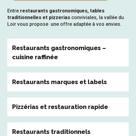
Entre
restaurants gastronomiques, tables
traditionnelles et pizzerias
conviviales, la vallée du
Loir vous propose une offre adaptée à vos envies.
Restaurants gastronomiques –
cuisine raffinée
Restaurants marques et labels
Pizzérias et restauration rapide
Restaurants traditionnels