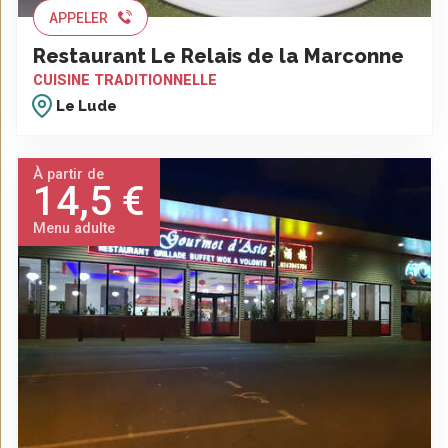
APPELER
Restaurant Le Relais de la Marconne
CUISINE TRADITIONNELLE
Le Lude
À partir de
14,5 €
Menu adulte