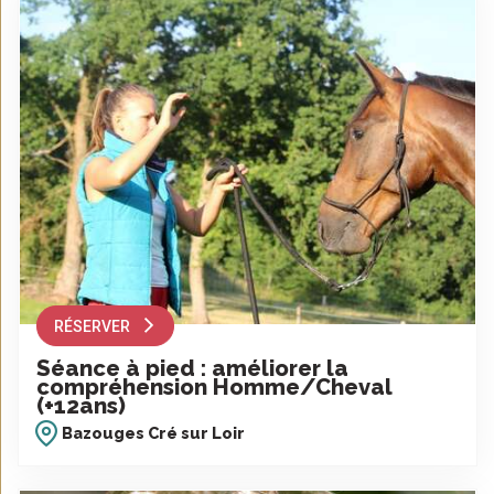
RÉSERVER
Séance à pied : améliorer la
compréhension Homme/Cheval
(+12ans)
Bazouges Cré sur Loir