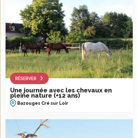
RÉSERVER
Une journée avec les chevaux en
pleine nature (+12 ans)
Bazouges Cré sur Loir