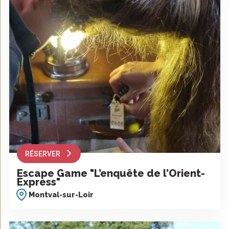
RÉSERVER
Escape Game "L’enquête de l’Orient-
Express"
Montval-sur-Loir