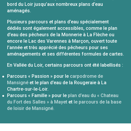
bord du Loir jusqu’aux nombreux plans d’eau
aménagés.
Plusieurs parcours et plans d’eau spécialement
dédiés sont également accessibles, comme le plan
d’eau des pêcheurs de la Monnerie à La Flèche ou
encore le Lac des Varennes à Marçon, ouvert toute
l’année et très apprécié des pêcheurs pour ses
aménagements et ses différentes formules de cartes.
En Vallée du Loir, certains parcours ont été labellisés :
Parcours « Passion » pour le
carpodrome de
Mansigné
et le plan d’eau de la Rougeraie à La
Chartre-sur-le-Loir.
Parcours « Famille » pour le
plan d’eau du « Chateau
du Fort des Salles » à Mayet
et
le parcours de la base
de loisir de Mansigné.