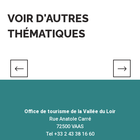
VOIR D'AUTRES
THÉMATIQUES
Patrimoine naturel
Office de tourisme de la Vallée du Loir
Rue Anatole Carré
72500 VAAS
Tel +33 2 43 38 16 60