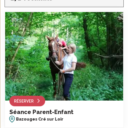
RÉSERVER
Séance Parent-Enfant
Bazouges Cré sur Loir