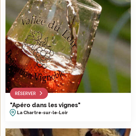
RÉSERVER
"Apéro dans les vignes"
La Chartre-sur-le-Loir