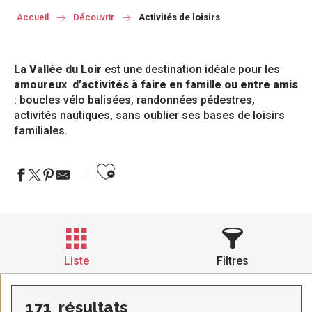
Accueil
Découvrir
Activités de loisirs
La Vallée du Loir
est une destination idéale pour les
amoureux d’activités à faire en famille ou entre amis
: boucles vélo balisées, randonnées pédestres,
activités nautiques, sans oublier ses bases de loisirs
familiales.
Ajouter aux favoris
Liste
Filtres
171
résultats