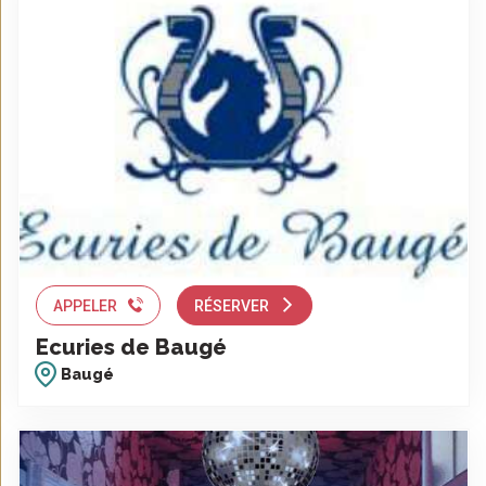
APPELER
RÉSERVER
Ecuries de Baugé
Baugé