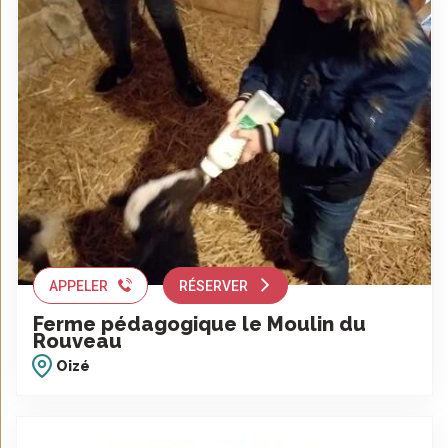
APPELER
RÉSERVER
Ferme pédagogique le Moulin du
Rouveau
Oizé