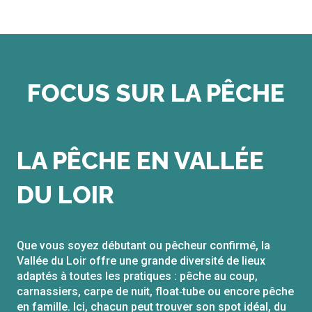
FOCUS SUR LA PÊCHE
Pêche
LA PÊCHE EN VALLÉE
DU LOIR
Que vous soyez débutant ou pêcheur confirmé, la
Vallée du Loir offre une grande diversité de lieux
adaptés à toutes les pratiques : pêche au coup,
carnassiers, carpe de nuit, float‑tube ou encore pêche
en famille. Ici, chacun peut trouver son spot idéal, du