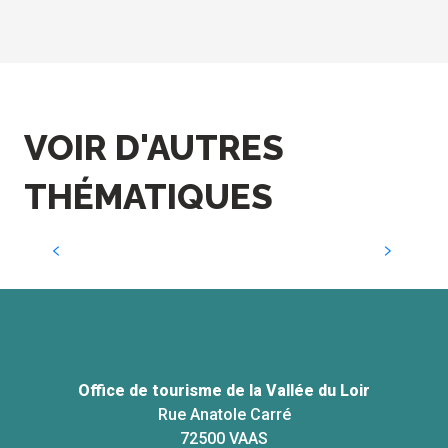
VOIR D'AUTRES
THÉMATIQUES
Sites à visiter
Office de tourisme de la Vallée du Loir
Rue Anatole Carré
72500 VAAS