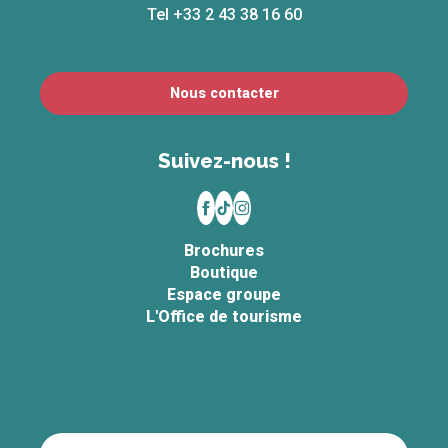
Tel +33 2 43 38 16 60
Nous contacter
Suivez-nous !
Brochures
Boutique
Espace groupe
L'Office de tourisme