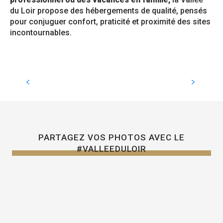
du Loir propose des hébergements de qualité, pensés
pour conjuguer confort, praticité et proximité des sites
incontournables.
Gîtes
PARTAGEZ VOS PHOTOS AVEC LE
#VALLEEDULOIR