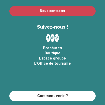
Nous contacter
Suivez-nous !
Brochures
Boutique
Espace groupe
L'Office de tourisme
Comment venir ?