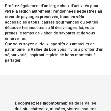
Profitez également d’un large choix d’activités pour
vivre la région autrement :
randonnées pédestres
au
cœur de paysages préservés,
boucles vélo
accessibles à tous, pauses gourmandes ou petites
découvertes insolites au fil des villages. Ici, vous
prenez le temps de visiter, de savourer et de vous
émerveiller.
Que vous soyez curieux, sportifs ou amateurs de
patrimoine, la
Vallée du Loir
vous invite à profiter d’un
séjour varié, inspirant et plein de bons moments à
partager.
Découvrez les incontournables de la Vallée
du Loir : châteaux, musées, visites insolites