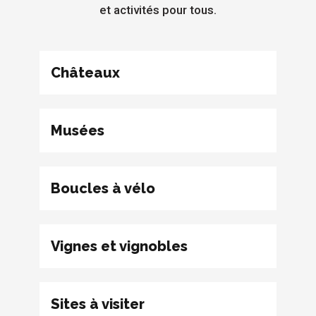
et activités pour tous.
Châteaux
Musées
Boucles à vélo
Vignes et vignobles
Sites à visiter