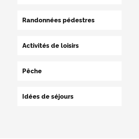
Randonnées pédestres
Activités de loisirs
Pêche
Idées de séjours