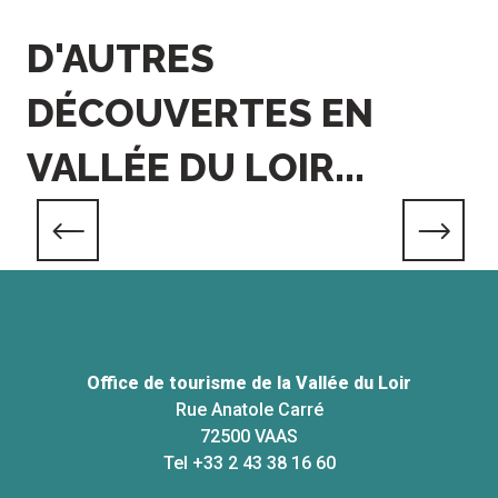
D'AUTRES
DÉCOUVERTES EN
VALLÉE DU LOIR...
Savourer
Office de tourisme de la Vallée du Loir
Rue Anatole Carré
72500 VAAS
Tel +33 2 43 38 16 60