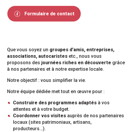
Formulaire de contact
Que vous soyez un
groupes d’amis, entreprises,
associations, autocaristes
etc., nous vous
proposons des
journées riches en découverte
grâce
à nos partenaires et à notre expertise locale.
Notre objectif : vous simplifier la vie.
Notre équipe dédiée met tout en œuvre pour :
Construire des programmes adaptés
à vos
attentes et à votre budget.
Coordonner vos visites
auprès de nos partenaires
locaux (sites patrimoniaux, artisans,
producteurs…).