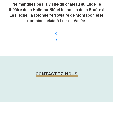
Ne manquez pas la visite du château du Lude, le
théâtre de la Halle-au-Blé et le moulin de la Bruère à
La Flèche, la rotonde ferroviaire de Montabon et le
domaine Lelais à Loir en Vallée.
CONTACTEZ-NOUS