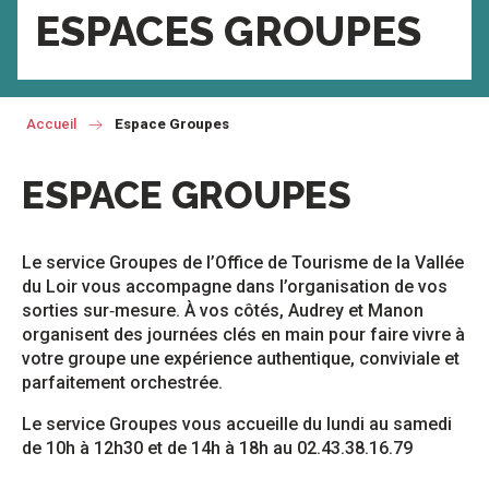
ESPACES GROUPES
Accueil
Espace Groupes
ESPACE GROUPES
Le service Groupes de l’Office de Tourisme de la Vallée
du Loir vous accompagne dans l’organisation de vos
sorties sur‑mesure. À vos côtés, Audrey et Manon
organisent des journées clés en main pour faire vivre à
votre groupe une expérience authentique, conviviale et
parfaitement orchestrée.
Le service Groupes vous accueille du lundi au samedi
de 10h à 12h30 et de 14h à 18h au 02.43.38.16.79