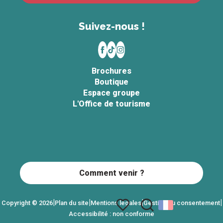
Suivez-nous !
Brochures
Boutique
Espace groupe
L'Office de tourisme
Comment venir ?
|
|
|
|
Copyright © 2026
Plan du site
Mentions légales
Gestion du consentement
Accessibilité : non conforme
Recherche