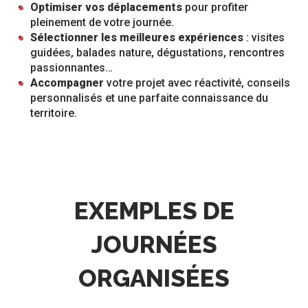
Optimiser vos déplacements
pour profiter
pleinement de votre journée.
Sélectionner les meilleures expériences
: visites
guidées, balades nature, dégustations, rencontres
passionnantes…
Accompagner
votre projet avec réactivité, conseils
personnalisés et une parfaite connaissance du
territoire.
EXEMPLES DE
JOURNÉES
ORGANISÉES