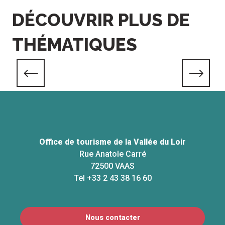
DÉCOUVRIR PLUS DE
THÉMATIQUES
Marais, prairies et zones humides
Office de tourisme de la Vallée du Loir
Rue Anatole Carré
72500 VAAS
Tel +33 2 43 38 16 60
Nous contacter