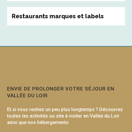
Restaurants marques et labels
ENVIE DE PROLONGER VOTRE SÉJOUR EN
VALLÉE DU LOIR
Et si vous restiez un peu plus longtemps ? Découvrez
toutes les activités ou site à visiter en Vallée du Loir
ainsi que nos hébergements