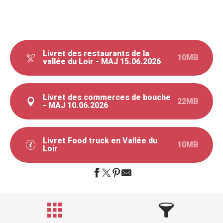
Livret des restaurants de la
10MB
vallée du Loir - MAJ 15.06.2026
Livret des commerces de bouche
22MB
- MAJ 10.06.2026
Livret Food truck en Vallée du
10MB
Loir