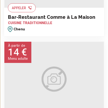
APPELER
Bar-Restaurant Comme à La Maison
CUISINE TRADITIONNELLE
Chenu
À partir de
14 €
Menu adulte