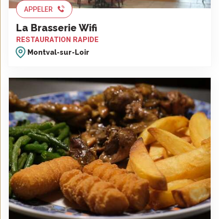
APPELER
La Brasserie Wifi
RESTAURATION RAPIDE
Montval-sur-Loir