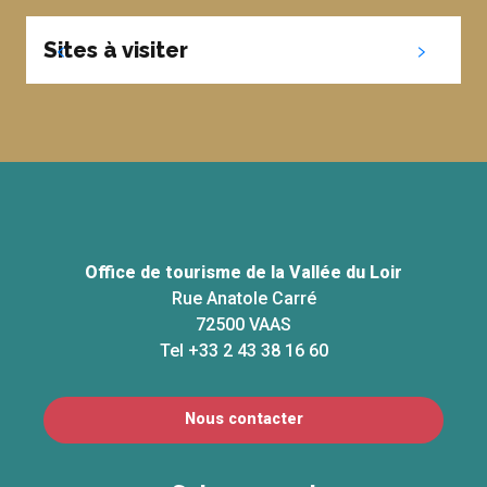
Sites à visiter
Office de tourisme de la Vallée du Loir
Rue Anatole Carré
72500 VAAS
Tel +33 2 43 38 16 60
Nous contacter