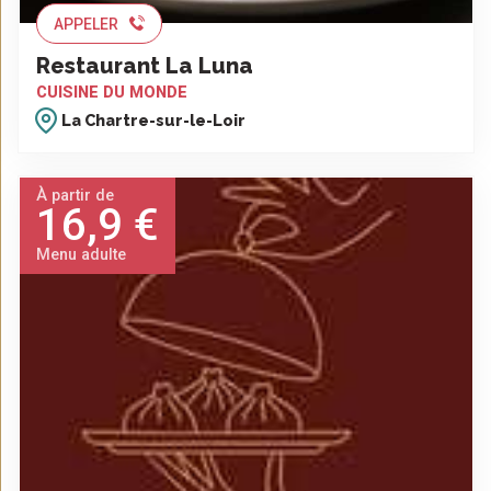
APPELER
Restaurant La Luna
CUISINE DU MONDE
La Chartre-sur-le-Loir
À partir de
16,9 €
Menu adulte