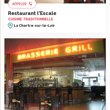
APPELER
Restaurant l'Escale
CUISINE TRADITIONNELLE
La Chartre-sur-le-Loir