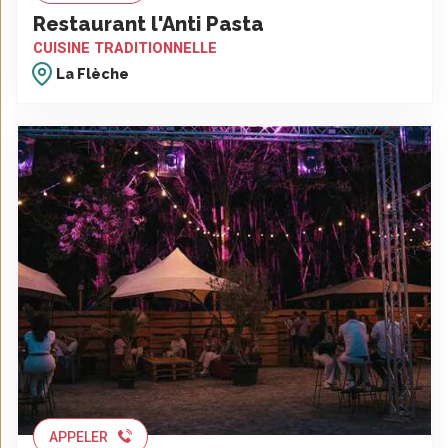
Restaurant l'Anti Pasta
CUISINE TRADITIONNELLE
La Flèche
APPELER