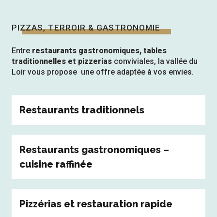
PIZZAS, TERROIR & GASTRONOMIE
Entre
restaurants gastronomiques, tables
traditionnelles et pizzerias
conviviales, la vallée du
Loir vous propose une offre adaptée à vos envies.
Restaurants traditionnels
Restaurants gastronomiques –
cuisine raffinée
Pizzérias et restauration rapide