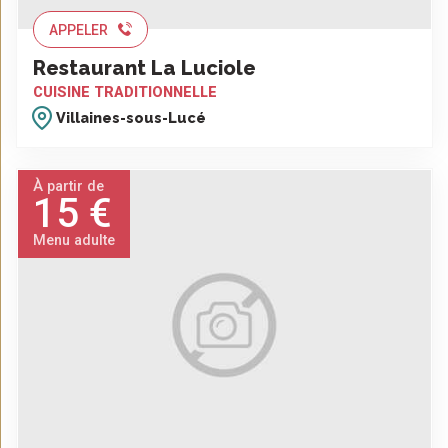
APPELER
Restaurant La Luciole
CUISINE TRADITIONNELLE
Villaines-sous-Lucé
À partir de
15 €
Menu adulte