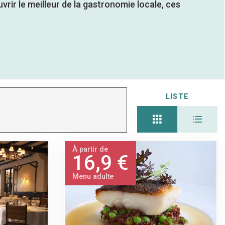
rir le meilleur de la gastronomie locale, ces
LISTE
À partir de
16,9 €
Menu adulte