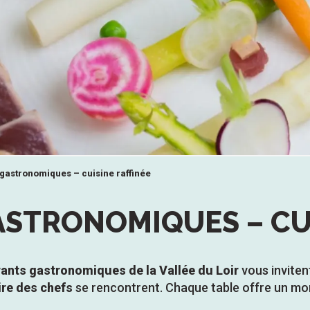
gastronomiques – cuisine raffinée
STRONOMIQUES – CUI
ants gastronomiques de la Vallée du Loir
vous inviten
ire des chefs
se rencontrent. Chaque table offre un mo