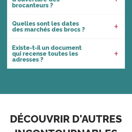
brocanteurs ?
Quelles sont les dates
des marchés des brocs ?
Existe-t-il un document
qui recense toutes les
adresses ?
DÉCOUVRIR D'AUTRES