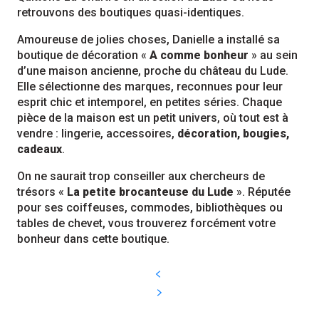
retrouvons des boutiques quasi-identiques.
Amoureuse de jolies choses, Danielle a installé sa
boutique de décoration «
A comme bonheur
» au sein
d’une maison ancienne, proche du château du Lude.
Elle sélectionne des marques, reconnues pour leur
esprit chic et intemporel, en petites séries. Chaque
pièce de la maison est un petit univers, où tout est à
vendre : lingerie, accessoires,
décoration, bougies,
cadeaux
.
On ne saurait trop conseiller aux chercheurs de
trésors «
La petite brocanteuse du Lude
». Réputée
pour ses coiffeuses, commodes, bibliothèques ou
tables de chevet, vous trouverez forcément votre
bonheur dans cette boutique.