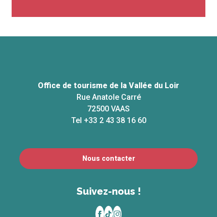
Office de tourisme de la Vallée du Loir
Rue Anatole Carré
72500 VAAS
Tel +33 2 43 38 16 60
Nous contacter
Suivez-nous !