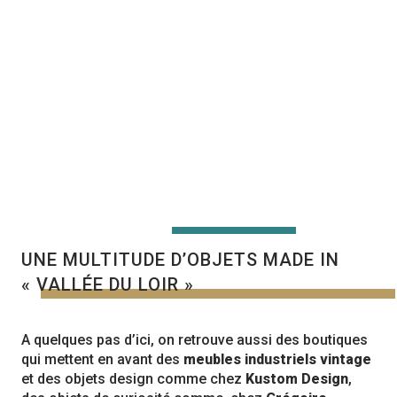
UNE MULTITUDE D’OBJETS MADE IN
« VALLÉE DU LOIR »
A quelques pas d’ici, on retrouve aussi des boutiques
qui mettent en avant des
meubles industriels vintage
et des objets design comme chez
Kustom Design
,