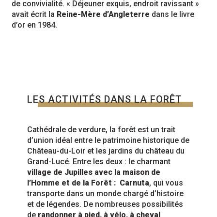
de convivialité. « Déjeuner exquis, endroit ravissant »
avait écrit la
Reine-Mère d’Angleterre
dans le livre
d’or en 1984.
LES ACTIVITÉS DANS LA FORÊT
Cathédrale de verdure, la forêt est un trait
d’union idéal entre le patrimoine historique de
Château-du-Loir et les jardins du château du
Grand-Lucé. Entre les deux : le charmant
village de Jupilles avec la maison de
l’Homme et de la Forêt : Carnuta
, qui vous
transporte dans un monde chargé d’histoire
et de légendes. De nombreuses possibilités
de
randonner à pied, à vélo, à cheval