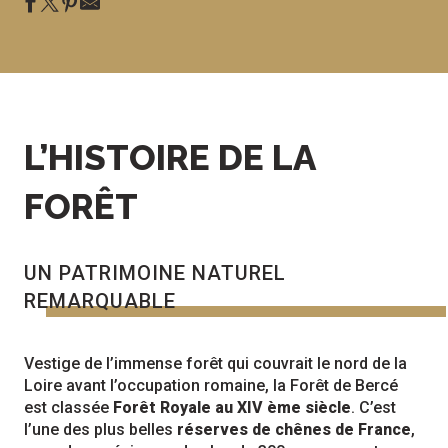
L’HISTOIRE DE LA
FORÊT
UN PATRIMOINE NATUREL
REMARQUABLE
Vestige de l’immense forêt qui couvrait le nord de la
Loire avant l’occupation romaine, la Forêt de Bercé
est classée
Forêt Royale au XIV ème siècle
. C’est
l’une des plus belles
réserves de chênes de France
,