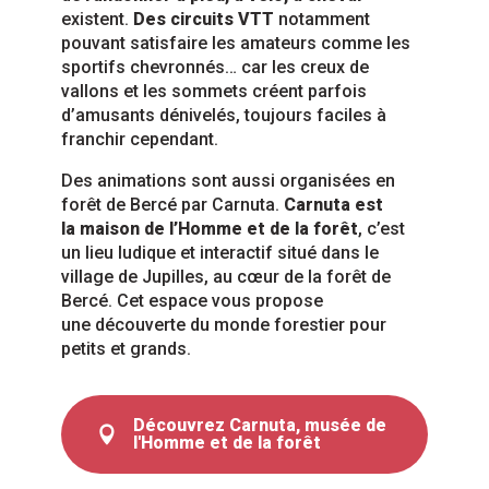
existent.
Des circuits VTT
notamment
pouvant satisfaire les amateurs comme les
sportifs chevronnés… car les creux de
vallons et les sommets créent parfois
d’amusants dénivelés, toujours faciles à
franchir cependant.
Des animations sont aussi organisées en
forêt de Bercé par Carnuta.
Carnuta est
la maison de l’Homme et de la forêt
, c’est
un lieu ludique et interactif situé dans le
village de Jupilles, au cœur de la forêt de
Bercé. Cet espace vous propose
une découverte du monde forestier pour
petits et grands.
Découvrez Carnuta, musée de
l'Homme et de la forêt