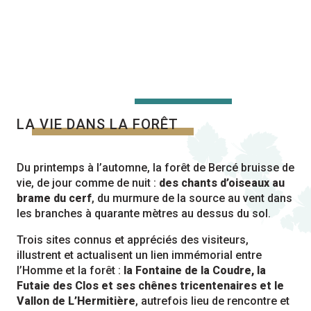
LA VIE DANS LA FORÊT
Du printemps à l’automne, la forêt de Bercé bruisse de
vie, de jour comme de nuit :
des chants d’oiseaux au
brame du cerf
, du murmure de la source au vent dans
les branches à quarante mètres au dessus du sol.
Trois sites connus et appréciés des visiteurs,
illustrent et actualisent un lien immémorial entre
l’Homme et la forêt :
la Fontaine de la Coudre, la
Futaie des Clos et ses chênes tricentenaires et le
Vallon de L’Hermitière
, autrefois lieu de rencontre et