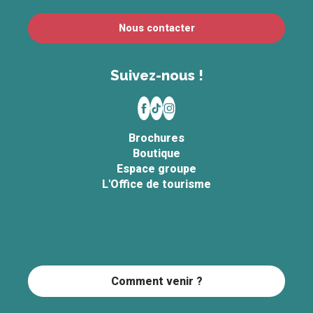
Nous contacter
Suivez-nous !
Brochures
Boutique
Espace groupe
L'Office de tourisme
Comment venir ?