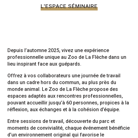
L'ESPACE SÉMINAIRE
Depuis l’automne 2025, vivez une expérience
professionnelle unique au Zoo de La Flèche dans un
lieu inspirant face aux guépards.
Offrez à vos collaborateurs une journée de travail
dans un cadre hors du commun, au plus près du
monde animal. Le Zoo de La Flèche propose des
espaces adaptés aux rencontres professionnelles,
pouvant accueillir jusqu’à 60 personnes, propices à la
réflexion, aux échanges et à la cohésion d’équipe.
Entre sessions de travail, découverte du parc et
moments de convivialité, chaque événement bénéficie
d’un environnement original qui favorise le