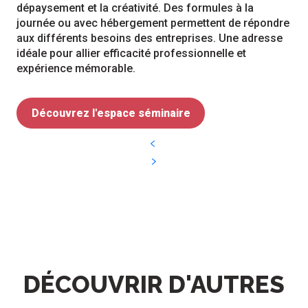
dépaysement et la créativité. Des formules à la
journée ou avec hébergement permettent de répondre
aux différents besoins des entreprises. Une adresse
idéale pour allier efficacité professionnelle et
expérience mémorable.
Découvrez l'espace séminaire
DÉCOUVRIR D'AUTRES