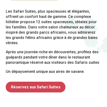
Les Safari Suites, plus spacieuses et élégantes,
offrent un confort haut de gamme. Ce complexe
hôtelier propose 12 suites spacieuses, idéales pour
les familles. Dans votre salon chaleureux au décor
inspiré des grands parcs africains, vous admirerez
les grands félins africains grâce à de grandes baies
vitrées.
Après une journée riche en découvertes, profitez des
guépards pendant votre dîner dans le restaurant
panoramique réservé aux visiteurs des Safaris suites
Un dépaysement unique aux aires de savane.
Réservez aux Safari Suites