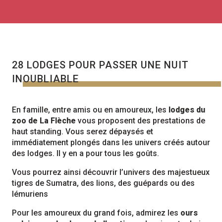
28 LODGES POUR PASSER UNE NUIT
INOUBLIABLE
En famille, entre amis ou en amoureux, les
lodges du
zoo de La Flèche
vous proposent des prestations de
haut standing. Vous serez dépaysés et
immédiatement plongés dans les univers créés autour
des lodges. Il y en a pour tous les goûts.
Vous pourrez ainsi découvrir l’univers des majestueux
tigres de Sumatra, des lions, des guépards ou des
lémuriens
Pour les amoureux du grand fois, admirez les
ours