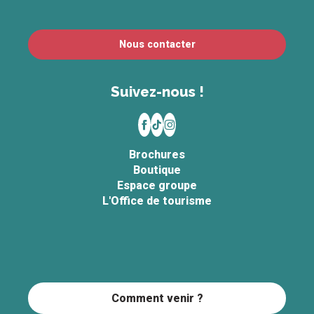
Nous contacter
Suivez-nous !
Brochures
Boutique
Espace groupe
L'Office de tourisme
Comment venir ?