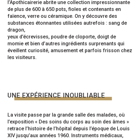
l’Apothicairerie abrite une collection impressionnante
de plus de 600 à 650 pots, fioles et contenants en
faïence, verre ou céramique. On y découvre des
substances étonnantes utilisées autrefois : sang de
dragon,
yeux d’écrevisses, poudre de cloporte, doigt de
momie et bien d’autres ingrédients surprenants qui
éveillent curiosité, amusement et parfois frisson chez
les visiteurs.
UNE EXPÉRIENCE INOUBLIABLE
La visite passe par la grande salle des malades, où
l’exposition « Des soins du corps au soin des âmes »
retrace l’histoire de l’hôpital depuis l’époque de Louis
XIV jusqu’aux années 1960. Instruments médicaux,