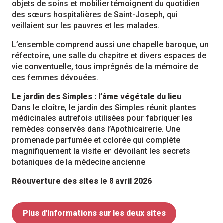
objets de soins et mobilier témoignent du quotidien
des sœurs hospitalières de Saint-Joseph, qui
veillaient sur les pauvres et les malades.
L’ensemble comprend aussi une chapelle baroque, un
réfectoire, une salle du chapitre et divers espaces de
vie conventuelle, tous imprégnés de la mémoire de
ces femmes dévouées.
Le jardin des Simples : l’âme végétale du lieu
Dans le cloître, le jardin des Simples réunit plantes
médicinales autrefois utilisées pour fabriquer les
remèdes conservés dans l’Apothicairerie. Une
promenade parfumée et colorée qui complète
magnifiquement la visite en dévoilant les secrets
botaniques de la médecine ancienne
Réouverture des sites le 8 avril 2026
Plus d'informations sur les deux sites