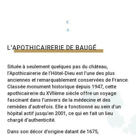
L’APOTHICAIRERIE DE BAUGÉ
Située à seulement quelques pas du château,
l’Apothicairerie de l’Hôtel-Dieu est l’une des plus
anciennes et remarquablement conservées de France.
Classée monument historique depuis 1947, cette
apothicairerie du XVIIème siècle offre un voyage
fascinant dans l’univers de la médecine et des
remèdes d’autrefois. Elle a fonctionné au sein d’un
hôpital actif jusqu’en 2001, ce qui en fait un lieu
chargé d’authenticité.
Dans son décor d’origine datant de 1675,