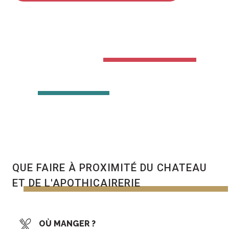
QUE FAIRE À PROXIMITÉ DU CHATEAU
ET DE L'APOTHICAIRERIE
OÙ MANGER ?