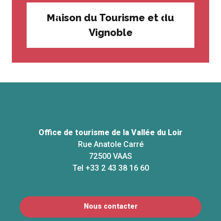
Maison du Tourisme et du
Vignoble
Office de tourisme de la Vallée du Loir
Rue Anatole Carré
72500 VAAS
Tel +33 2 43 38 16 60
Nous contacter