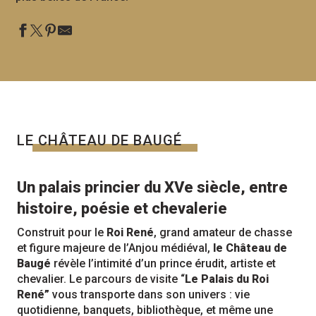
LE CHÂTEAU DE BAUGÉ
Un palais princier du XVe siècle, entre
histoire, poésie et chevalerie
Construit pour le
Roi René
, grand amateur de chasse
et figure majeure de l’Anjou médiéval,
le Château de
Baugé
révèle l’intimité d’un prince érudit, artiste et
chevalier. Le parcours de visite “
Le Palais du Roi
René”
vous transporte dans son univers : vie
quotidienne, banquets, bibliothèque, et même une