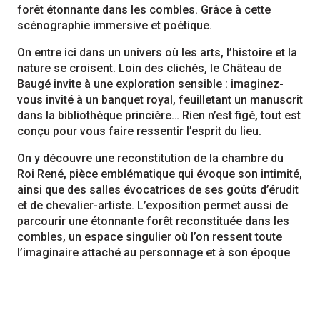
forêt étonnante dans les combles. Grâce à cette
scénographie immersive et poétique.
On entre ici dans un univers où les arts, l’histoire et la
nature se croisent. Loin des clichés, le Château de
Baugé invite à une exploration sensible : imaginez-
vous invité à un banquet royal, feuilletant un manuscrit
dans la bibliothèque princière… Rien n’est figé, tout est
conçu pour vous faire ressentir l’esprit du lieu.
On y découvre une reconstitution de la chambre du
Roi René, pièce emblématique qui évoque son intimité,
ainsi que des salles évocatrices de ses goûts d’érudit
et de chevalier-artiste. L’exposition permet aussi de
parcourir une étonnante forêt reconstituée dans les
combles, un espace singulier où l’on ressent toute
l’imaginaire attaché au personnage et à son époque