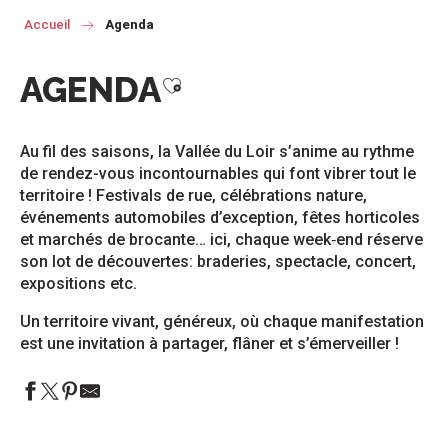
Accueil
Agenda
AGENDA
Ajouter aux favoris
Au fil des saisons, la Vallée du Loir s’anime au rythme
de rendez-vous incontournables qui font vibrer tout le
territoire ! Festivals de rue, célébrations nature,
événements automobiles d’exception, fêtes horticoles
et marchés de brocante… ici, chaque week‑end réserve
son lot de découvertes: braderies, spectacle, concert,
expositions etc.
Un territoire vivant, généreux, où chaque manifestation
est une invitation à partager, flâner et s’émerveiller !