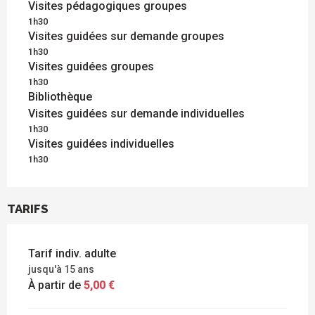
Visites pédagogiques groupes
1h30
Visites guidées sur demande groupes
1h30
Visites guidées groupes
1h30
Bibliothèque
Visites guidées sur demande individuelles
1h30
Visites guidées individuelles
1h30
TARIFS
Tarif indiv. adulte
jusqu'à 15 ans
À partir de
5,00 €