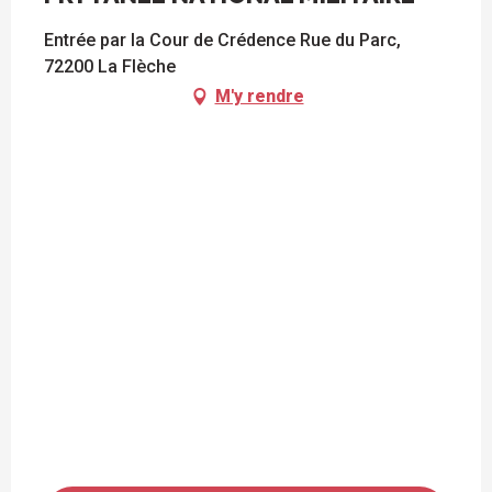
Entrée par la Cour de Crédence Rue du Parc,
72200 La Flèche
M'y rendre