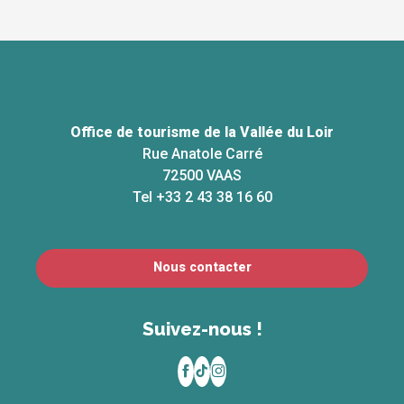
Office de tourisme de la Vallée du Loir
Rue Anatole Carré
72500 VAAS
Tel +33 2 43 38 16 60
Nous contacter
Suivez-nous !