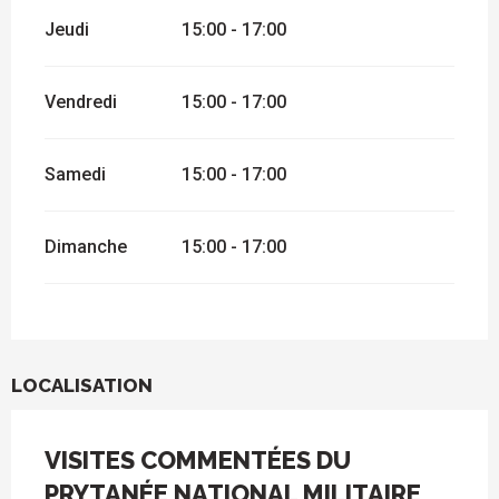
Jeudi
15:00 - 17:00
Vendredi
15:00 - 17:00
Samedi
15:00 - 17:00
Dimanche
15:00 - 17:00
LOCALISATION
VISITES COMMENTÉES DU
PRYTANÉE NATIONAL MILITAIRE