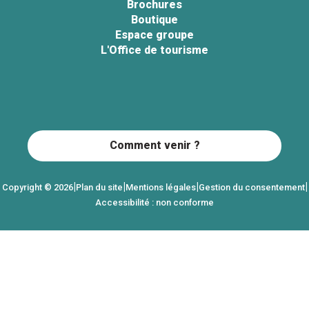
Brochures
Boutique
Espace groupe
L'Office de tourisme
Comment venir ?
|
|
|
|
Copyright © 2026
Plan du site
Mentions légales
Gestion du consentement
Accessibilité : non conforme