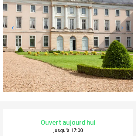
OUVERTURE ET COORDONNÉES
Ouvert aujourd'hui
jusqu'à 17:00