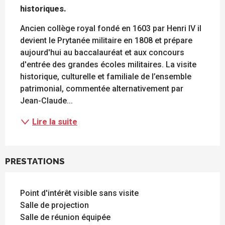
historiques.
Ancien collège royal fondé en 1603 par Henri IV il 
devient le Prytanée militaire en 1808 et prépare 
aujourd'hui au baccalauréat et aux concours 
d'entrée des grandes écoles militaires. La visite 
historique, culturelle et familiale de l’ensemble 
patrimonial, commentée alternativement par 
Jean-Claude...
Lire la suite
PRESTATIONS
Point d'intérêt visible sans visite
Salle de projection
Salle de réunion équipée