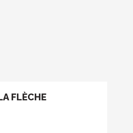
 LA FLÈCHE