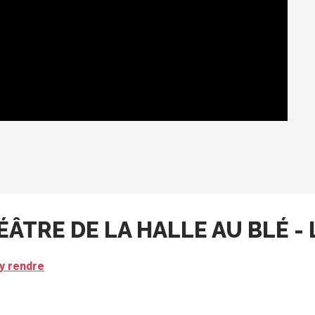
ÉÂTRE DE LA HALLE AU BLÉ -
y rendre