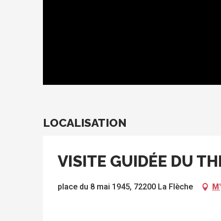
LOCALISATION
VISITE GUIDÉE DU TH
place du 8 mai 1945, 72200 La Flèche
M'