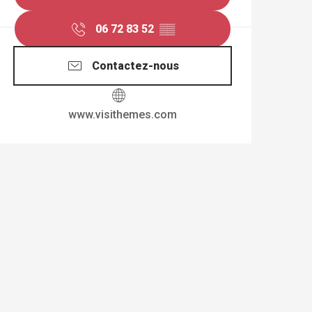
06 72 83 52
▒▒
Contactez-nous
www.visithemes.com