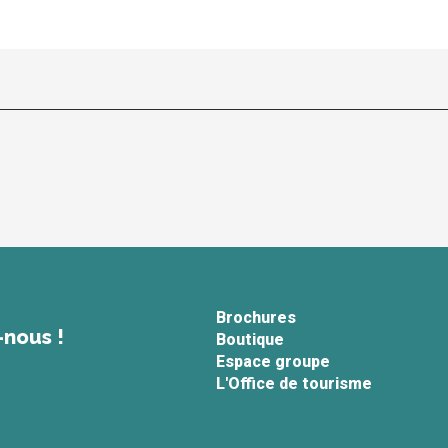
Brochures
-nous !
Boutique
Espace groupe
L'Office de tourisme