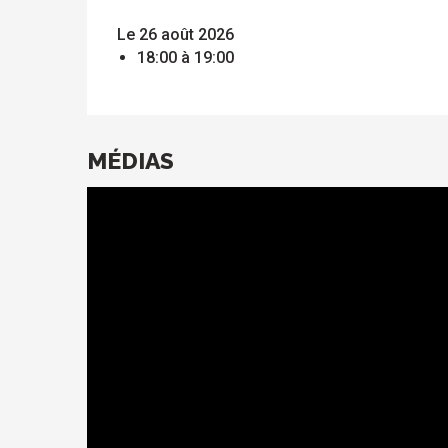
Le 26 août 2026
18:00 à 19:00
MÉDIAS