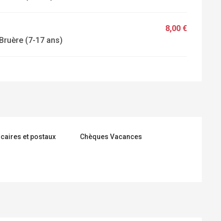
8,00 €
 Bruère (7-17 ans)
caires et postaux
Chèques Vacances