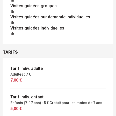
1h
Visites guidées groupes
1h
Visites guidées sur demande individuelles
1h
Visites guidées individuelles
1h
TARIFS
Tarif indiv. adulte
Adultes : 7 €
7,00 €
Tarif indiv. enfant
Enfants (7-17 ans) : 5 € Gratuit pour les moins de 7 ans
5,00 €