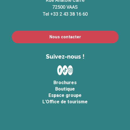
Rue Anatole Carré
72500 VAAS
Tel +33 2 43 38 16 60
Nous contacter
Suivez-nous !
Brochures
Boutique
Espace groupe
L'Office de tourisme