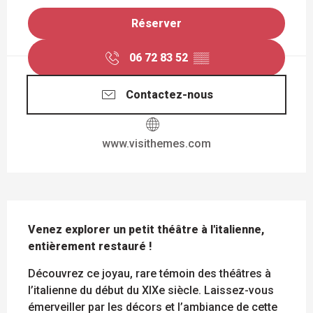
Réserver
06 72 83 52
▒▒
Contactez-nous
www.visithemes.com
DESCRIPTION
Venez explorer un petit théâtre à l'italienne, 
entièrement restauré !
Découvrez ce joyau, rare témoin des théâtres à 
l’italienne du début du XIXe siècle. Laissez-vous 
émerveiller par les décors et l’ambiance de cette 