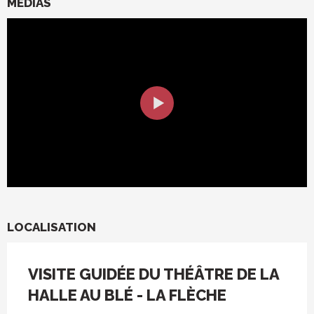
MÉDIAS
LOCALISATION
VISITE GUIDÉE DU THÉÂTRE DE LA
HALLE AU BLÉ - LA FLÈCHE