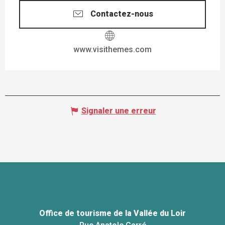
Contactez-nous
www.visithemes.com
Signaler une erreur
Office de tourisme de la Vallée du Loir