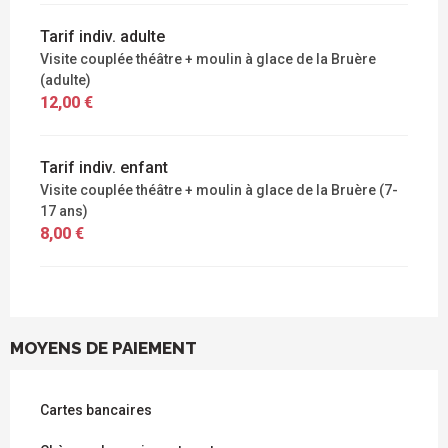
Tarif indiv. adulte
Visite couplée théâtre + moulin à glace de la Bruère
(adulte)
12,00 €
Tarif indiv. enfant
Visite couplée théâtre + moulin à glace de la Bruère (7-
17 ans)
8,00 €
MOYENS DE PAIEMENT
Cartes bancaires