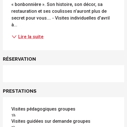
« bonbonnière ». Son histoire, son décor, sa 
restauration et ses coulisses n’auront plus de 
secret pour vous…. - Visites individuelles d'avril 
à...
Lire la suite
RÉSERVATION
PRESTATIONS
Visites pédagogiques groupes
1h
Visites guidées sur demande groupes