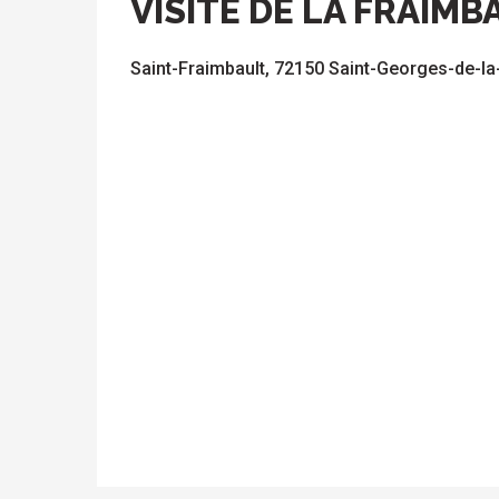
VISITE DE LA FRAIMB
Saint-Fraimbault, 72150 Saint-Georges-de-l