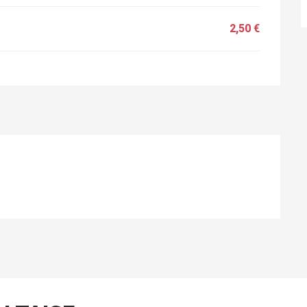
2,50 €