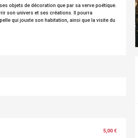
ses objets de décoration que par sa verve poétique. 
r son univers et ses créations. Il pourra 
elle qui jouxte son habitation, ainsi que la visite du 
5,00 €