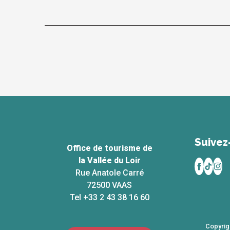
Suivez
Office de tourisme de
la Vallée du Loir
Rue Anatole Carré
72500 VAAS
Tel +33 2 43 38 16 60
Copyrig