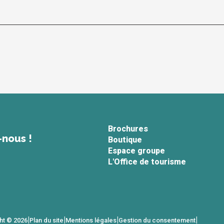
Brochures
-nous !
Boutique
Espace groupe
L'Office de tourisme
|
|
|
|
ht © 2026
Plan du site
Mentions légales
Gestion du consentement