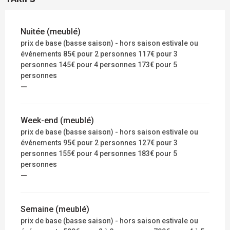
Nuitée (meublé)
prix de base (basse saison) - hors saison estivale ou
événements 85€ pour 2 personnes 117€ pour 3
personnes 145€ pour 4 personnes 173€ pour 5
personnes
—
Week-end (meublé)
prix de base (basse saison) - hors saison estivale ou
événements 95€ pour 2 personnes 127€ pour 3
personnes 155€ pour 4 personnes 183€ pour 5
personnes
—
Semaine (meublé)
prix de base (basse saison) - hors saison estivale ou