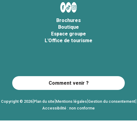
Brochures
Boutique
Espace groupe
L'Office de tourisme
Comment venir ?
|
|
|
|
Copyright © 2026
Plan du site
Mentions légales
Gestion du consentement
Accessibilité : non conforme