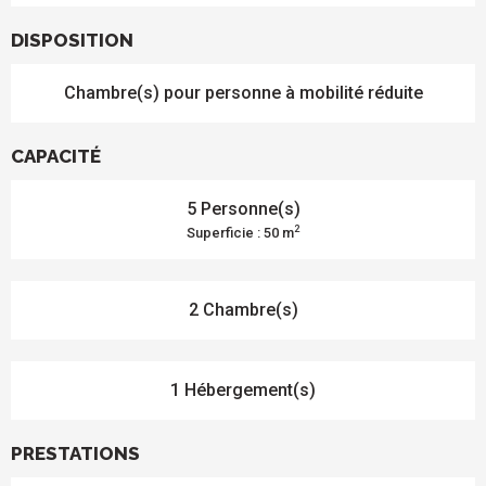
DISPOSITION
Chambre(s) pour personne à mobilité réduite
CAPACITÉ
5 Personne(s)
2
Superficie : 50 m
2 Chambre(s)
1 Hébergement(s)
PRESTATIONS