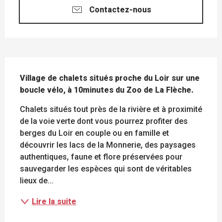
Contactez-nous
DESCRIPTION
Village de chalets situés proche du Loir sur une 
boucle vélo, à 10minutes du Zoo de La Flèche.
Chalets situés tout près de la rivière et à proximité 
de la voie verte dont vous pourrez profiter des 
berges du Loir en couple ou en famille et 
découvrir les lacs de la Monnerie, des paysages 
authentiques, faune et flore préservées pour 
sauvegarder les espèces qui sont de véritables 
lieux de...
Lire la suite