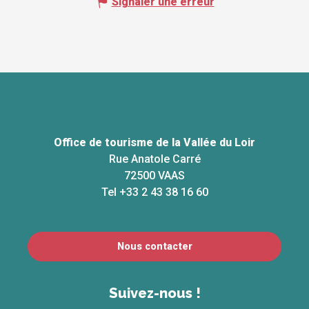
Signaler une erreur
Office de tourisme de la Vallée du Loir
Rue Anatole Carré
72500 VAAS
Tel +33 2 43 38 16 60
Nous contacter
Suivez-nous !