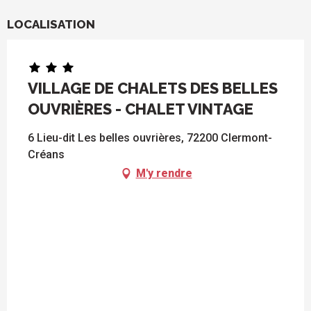
LOCALISATION
VILLAGE DE CHALETS DES BELLES
OUVRIÈRES - CHALET VINTAGE
6 Lieu-dit Les belles ouvrières, 72200 Clermont-
Créans
M'y rendre