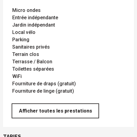
Micro ondes
Entrée indépendante
Jardin indépendant
Local vélo
Parking
Sanitaires privés
Terrain clos
Terrasse / Balcon
Toilettes séparées
WiFi
Fourniture de draps (gratuit)
Fourniture de linge (gratuit)
Afficher toutes les prestations
TARIFS