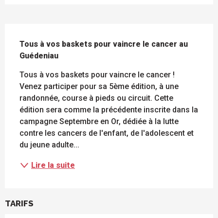
DESCRIPTION
Tous à vos baskets pour vaincre le cancer au 
Guédeniau
Tous à vos baskets pour vaincre le cancer ! 
Venez participer pour sa 5ème édition, à une 
randonnée, course à pieds ou circuit. Cette 
édition sera comme la précédente inscrite dans la 
campagne Septembre en Or, dédiée à la lutte 
contre les cancers de l'enfant, de l'adolescent et 
du jeune adulte...
Lire la suite
TARIFS