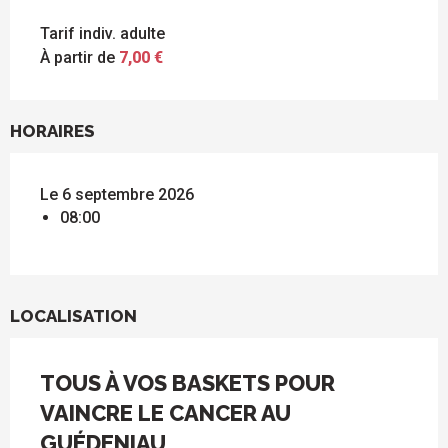
Tarif indiv. adulte
À partir de
7,00 €
HORAIRES
Le 6 septembre 2026
08:00
LOCALISATION
TOUS À VOS BASKETS POUR
VAINCRE LE CANCER AU
GUÉDENIAU