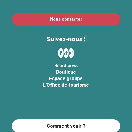
Nous contacter
Suivez-nous !
Brochures
Boutique
Espace groupe
L'Office de tourisme
Comment venir ?