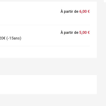
À partir de
6,00 €
À partir de
5,00 €
 20€ (-15ans)