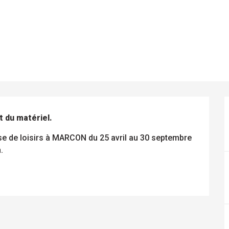
t du matériel.
 Base de loisirs à MARCON du 25 avril au 30 septembre 
.