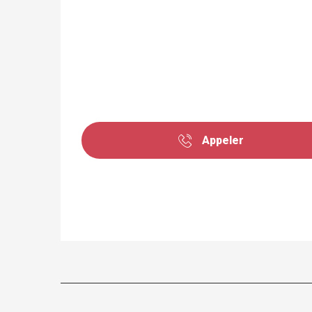
Appeler