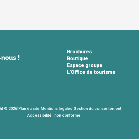
Brochures
-nous !
Boutique
Espace groupe
L'Office de tourisme
|
|
|
|
ht © 2026
Plan du site
Mentions légales
Gestion du consentement
Accessibilité : non conforme