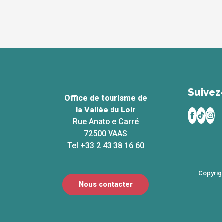
Suivez
Office de tourisme de
la Vallée du Loir
Rue Anatole Carré
72500 VAAS
Tel +33 2 43 38 16 60
Copyrig
Nous contacter