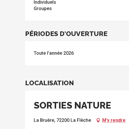
Individuels
Groupes
PÉRIODES D'OUVERTURE
Toute l'année 2026
LOCALISATION
SORTIES NATURE
La Bruère, 72200 La Flèche
M'y rendre