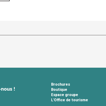
Brochures
-nous !
Boutique
Espace groupe
L'Office de tourisme