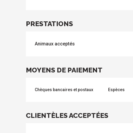
PRESTATIONS
Animaux acceptés
s
MOYENS DE PAIEMENT
Chèques bancaires et postaux
Espèces
CLIENTÈLES ACCEPTÉES