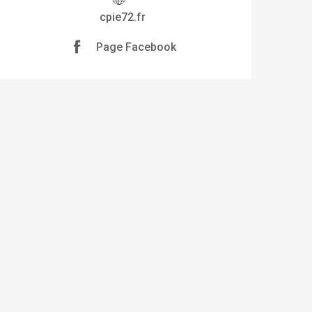
cpie72.fr
Page Facebook