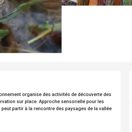
ironnement organise des activités de découverte des 
vation sur place. Approche sensorielle pour les 
 peut partir à la rencontre des paysages de la vallée 