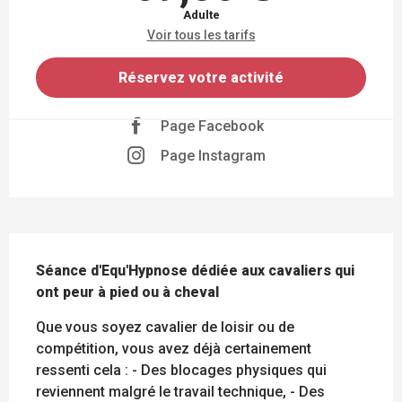
Adulte
Voir tous les tarifs
Réservez votre activité
Page Facebook
Page Instagram
DESCRIPTION
Séance d'Equ'Hypnose dédiée aux cavaliers qui 
ont peur à pied ou à cheval
Que vous soyez cavalier de loisir ou de 
compétition, vous avez déjà certainement 
ressenti cela : - Des blocages physiques qui 
reviennent malgré le travail technique, - Des 