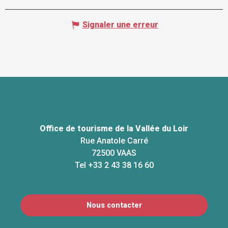
Signaler une erreur
Office de tourisme de la Vallée du Loir
Rue Anatole Carré
72500 VAAS
Tel +33 2 43 38 16 60
Nous contacter