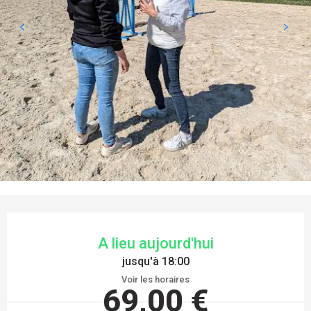
OUVERTURE ET COORDONNÉES
A lieu aujourd'hui
jusqu'à 18:00
Voir les horaires
69,00 €