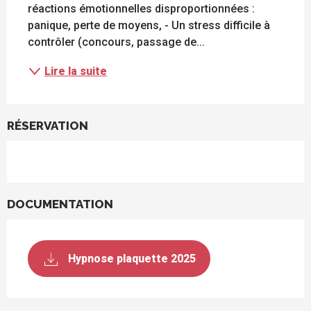
réactions émotionnelles disproportionnées : 
panique, perte de moyens, - Un stress difficile à 
contrôler (concours, passage de...
Lire la suite
RÉSERVATION
DOCUMENTATION
Hypnose plaquette 2025