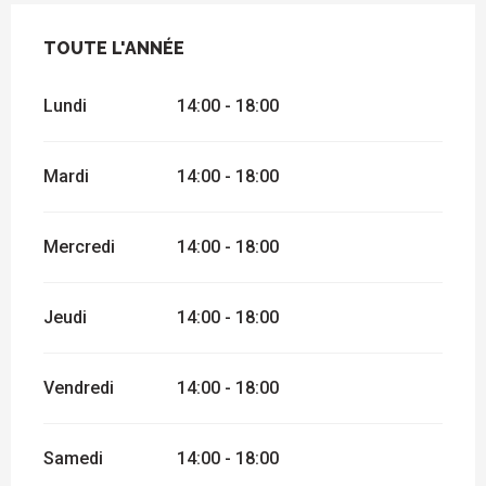
TOUTE L'ANNÉE
TOUTE L'ANNÉE
Lundi
14:00 - 18:00
Mardi
14:00 - 18:00
Mercredi
14:00 - 18:00
Jeudi
14:00 - 18:00
Vendredi
14:00 - 18:00
Samedi
14:00 - 18:00