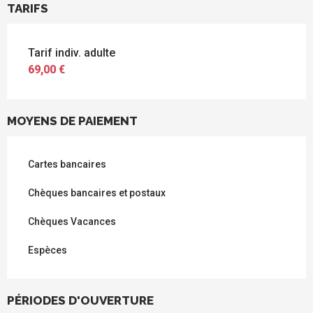
TARIFS
Tarif indiv. adulte
69,00 €
MOYENS DE PAIEMENT
Cartes bancaires
Chèques bancaires et postaux
Chèques Vacances
Espèces
PÉRIODES D'OUVERTURE