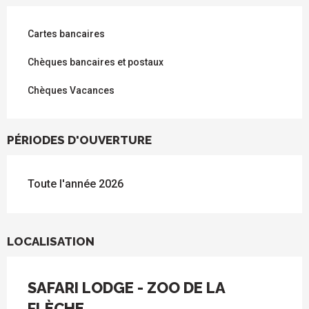
Cartes bancaires
Chèques bancaires et postaux
Chèques Vacances
PÉRIODES D'OUVERTURE
Toute l'année 2026
LOCALISATION
SAFARI LODGE - ZOO DE LA
FLÈCHE