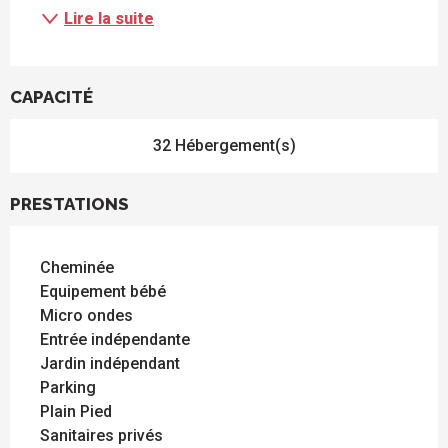
Lire la suite
CAPACITÉ
32 Hébergement(s)
PRESTATIONS
Cheminée
Equipement bébé
Micro ondes
Entrée indépendante
Jardin indépendant
Parking
Plain Pied
Sanitaires privés