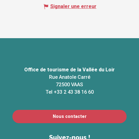
Signaler une erreur
Office de tourisme de la Vallée du Loir
Rue Anatole Carré
72500 VAAS
Tel +33 2 43 38 16 60
Nous contacter
Suivez-nous !