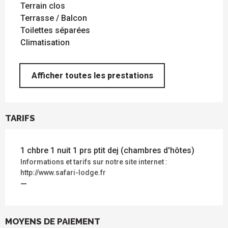
Terrain clos
Terrasse / Balcon
Toilettes séparées
Climatisation
Afficher toutes les prestations
TARIFS
1 chbre 1 nuit 1 prs ptit dej (chambres d'hôtes)
Informations et tarifs sur notre site internet :
http://www.safari-lodge.fr
—
MOYENS DE PAIEMENT