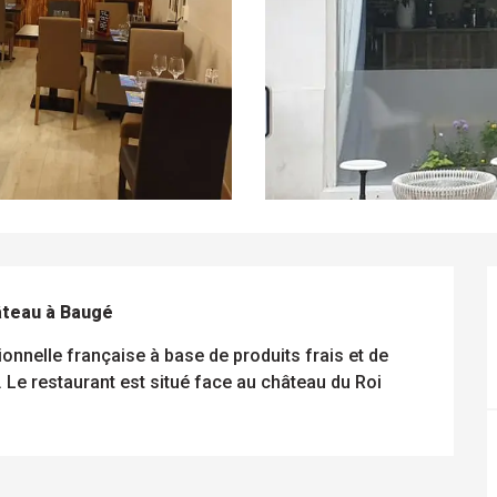
âteau à Baugé
onnelle française à base de produits frais et de 
Le restaurant est situé face au château du Roi 