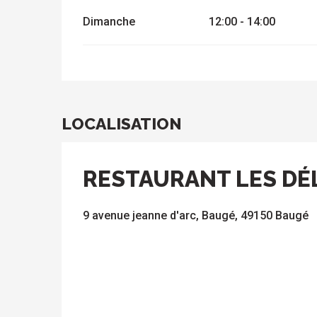
Dimanche
12:00 - 14:00
LOCALISATION
RESTAURANT LES DÉ
9 avenue jeanne d'arc, Baugé, 49150 Baugé