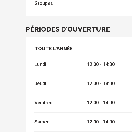
Groupes
PÉRIODES D'OUVERTURE
TOUTE L'ANNÉE
TOUTE L'ANNÉE
Lundi
12:00 - 14:00
Jeudi
12:00 - 14:00
Vendredi
12:00 - 14:00
Samedi
12:00 - 14:00