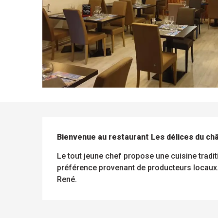
DESCRIPTION
Bienvenue au restaurant Les délices du ch
Le tout jeune chef propose une cuisine traditi
préférence provenant de producteurs locaux. 
René.