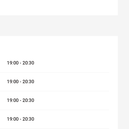
19:00 - 20:30
19:00 - 20:30
19:00 - 20:30
19:00 - 20:30