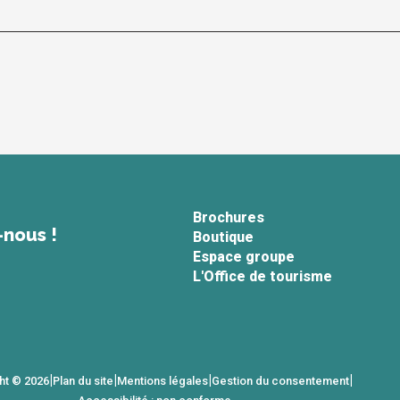
Brochures
-nous !
Boutique
Espace groupe
L'Office de tourisme
|
|
|
|
ht © 2026
Plan du site
Mentions légales
Gestion du consentement