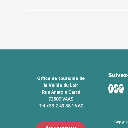
Suivez
Office de tourisme de
la Vallée du Loir
Rue Anatole Carré
72500 VAAS
Tel +33 2 43 38 16 60
Copyrig