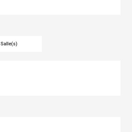
 Salle(s)