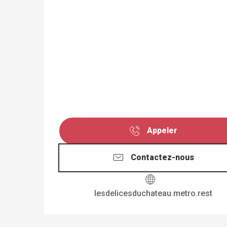
Appeler
Contactez-nous
lesdelicesduchateau.metro.rest