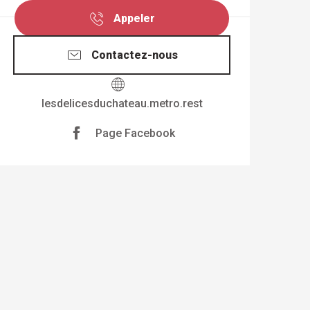
Appeler
Contactez-nous
lesdelicesduchateau.metro.rest
Page Facebook