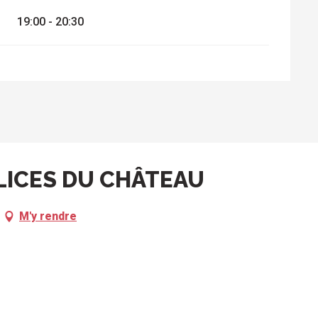
19:00 - 20:30
LICES DU CHÂTEAU
M'y rendre