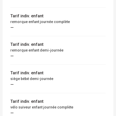
Tarif indiv. enfant
remorque enfant journée complète
—
Tarif indiv. enfant
remorque enfant demi-journée
—
Tarif indiv. enfant
siège bébé demi-journée
—
Tarif indiv. enfant
vélo suiveur enfant journée complète
—