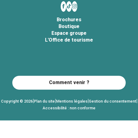
Brochures
Boutique
Espace groupe
L'Office de tourisme
Comment venir ?
|
|
|
|
Copyright © 2026
Plan du site
Mentions légales
Gestion du consentement
Accessibilité : non conforme