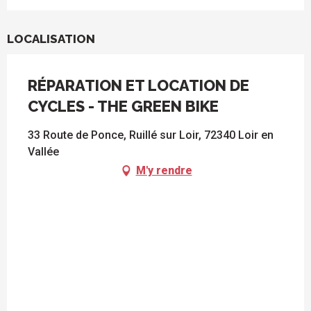
LOCALISATION
RÉPARATION ET LOCATION DE
CYCLES - THE GREEN BIKE
33 Route de Ponce, Ruillé sur Loir, 72340 Loir en
Vallée
M'y rendre