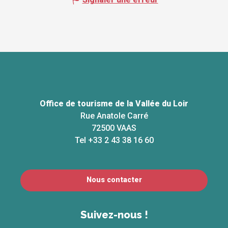
Office de tourisme de la Vallée du Loir
Rue Anatole Carré
72500 VAAS
Tel +33 2 43 38 16 60
Nous contacter
Suivez-nous !