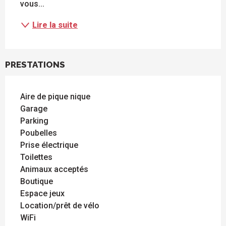
vous...
Lire la suite
PRESTATIONS
Aire de pique nique
Garage
Parking
Poubelles
Prise électrique
Toilettes
Animaux acceptés
Boutique
Espace jeux
Location/prêt de vélo
WiFi