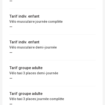
—
Tarif indiv. enfant
Vélo musculaire journée complète
—
Tarif indiv. enfant
Vélo musculaire demi-journée
—
Tarif groupe adulte
Vélo taxi 3 places demi-journée
—
Tarif groupe adulte
Vélo taxi 3 places journée complète
—