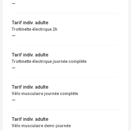
—
Tarif indiv. adulte
Trottinette électrique 2h
—
Tarif indiv. adulte
Trottinette électrique journée complète
—
Tarif indiv. adulte
Vélo musculaire journée complète
—
Tarif indiv. adulte
Vélo musculaire demi-journée