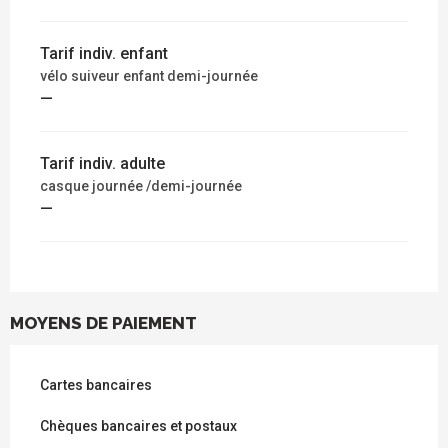
Tarif indiv. enfant
vélo suiveur enfant demi-journée
—
Tarif indiv. adulte
casque journée /demi-journée
—
MOYENS DE PAIEMENT
Cartes bancaires
Chèques bancaires et postaux