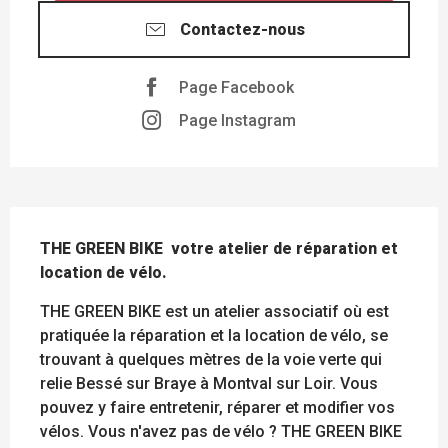
Contactez-nous
Page Facebook
Page Instagram
DESCRIPTION
THE GREEN BIKE  votre atelier de réparation et 
location de vélo.
THE GREEN BIKE est un atelier associatif où est 
pratiquée la réparation et la location de vélo, se 
trouvant à quelques mètres de la voie verte qui 
relie Bessé sur Braye à Montval sur Loir. Vous 
pouvez y faire entretenir, réparer et modifier vos 
vélos. Vous n'avez pas de vélo ? THE GREEN BIKE 