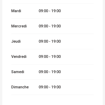
DÉCEMBRE 2026
Mardi
09:00 - 19:00
Mercredi
09:00 - 19:00
Jeudi
09:00 - 19:00
Vendredi
09:00 - 19:00
Samedi
09:00 - 19:00
Dimanche
09:00 - 19:00