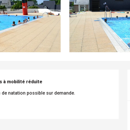
 à mobilité réduite
s de natation possible sur demande.