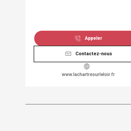
Appeler
Contactez-nous
www.lachartresurleloir.fr