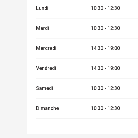
Lundi
10:30 - 12:30
Mardi
10:30 - 12:30
Mercredi
14:30 - 19:00
Vendredi
14:30 - 19:00
Samedi
10:30 - 12:30
Dimanche
10:30 - 12:30