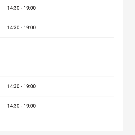
14:30 - 19:00
14:30 - 19:00
14:30 - 19:00
14:30 - 19:00