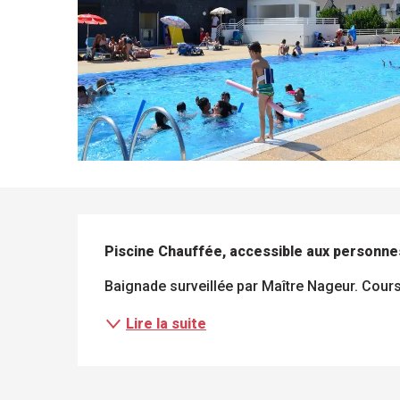
DESCRIPTION
Piscine Chauffée, accessible aux personnes
Baignade surveillée par Maître Nageur. Cour
Lire la suite