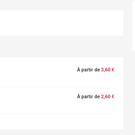
À partir de
3,60 €
À partir de
2,60 €