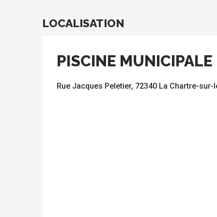
LOCALISATION
PISCINE MUNICIPALE
Rue Jacques Peletier, 72340 La Chartre-sur-l