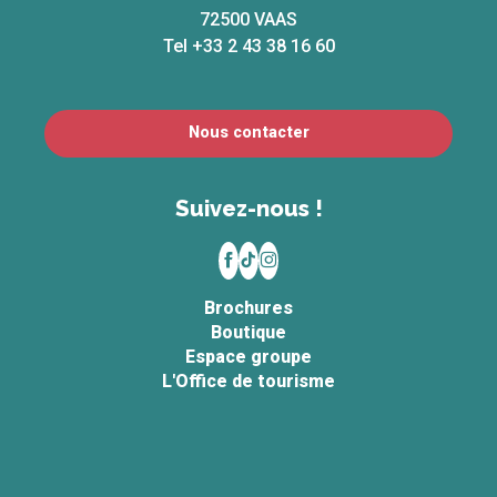
72500 VAAS
Tel +33 2 43 38 16 60
Nous contacter
Suivez-nous !
Brochures
Boutique
Espace groupe
L'Office de tourisme