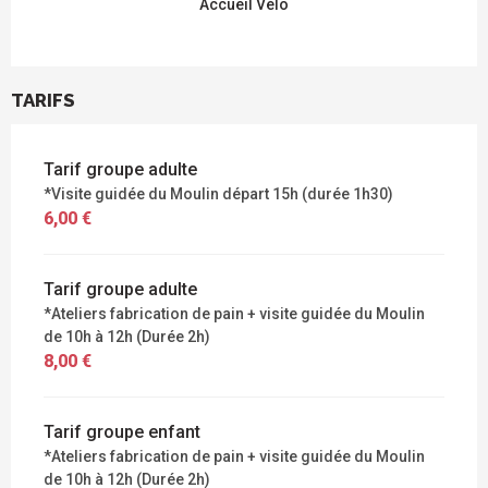
Accueil Vélo
TARIFS
Tarif groupe adulte
*Visite guidée du Moulin départ 15h (durée 1h30)
6,00 €
Tarif groupe adulte
*Ateliers fabrication de pain + visite guidée du Moulin
de 10h à 12h (Durée 2h)
8,00 €
Tarif groupe enfant
*Ateliers fabrication de pain + visite guidée du Moulin
de 10h à 12h (Durée 2h)