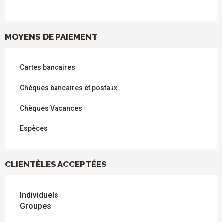
MOYENS DE PAIEMENT
Cartes bancaires
Chèques bancaires et postaux
Chèques Vacances
Espèces
CLIENTÈLES ACCEPTÉES
Individuels
Groupes