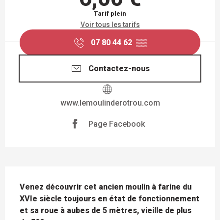
Tarif plein
Voir tous les tarifs
07 80 44 62
▒▒
Contactez-nous
www.lemoulinderotrou.com
Page Facebook
DESCRIPTION
Venez découvrir cet ancien moulin à farine du 
XVIe siècle toujours en état de fonctionnement 
et sa roue à aubes de 5 mètres, vieille de plus 