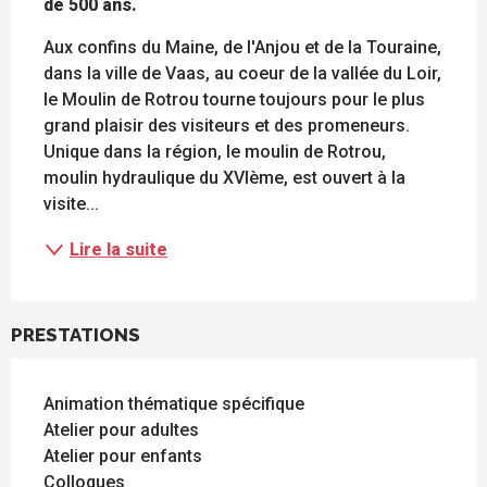
de 500 ans.
Aux confins du Maine, de l'Anjou et de la Touraine, 
dans la ville de Vaas, au coeur de la vallée du Loir, 
le Moulin de Rotrou tourne toujours pour le plus 
grand plaisir des visiteurs et des promeneurs. 
Unique dans la région, le moulin de Rotrou, 
moulin hydraulique du XVIème, est ouvert à la 
visite...
Lire la suite
PRESTATIONS
Animation thématique spécifique
Atelier pour adultes
Atelier pour enfants
Colloques