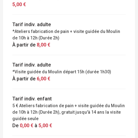
5,00 €
Tarif indiv. adulte
*Ateliers fabrication de pain + visite guidée du Moulin
de 10h à 12h (Durée 2h)
À partir de
8,00 €
Tarif indiv. adulte
*Visite guidée du Moulin départ 15h (durée 1h30)
À partir de
6,00 €
Tarif indiv. enfant
5 € Ateliers fabrication de pain + visite guidée du Moulin
de 10h à 12h (Durée 2h), gratuit jusqu'à 14 ans la visite
guidée seule
De
0,00 €
à
5,00 €