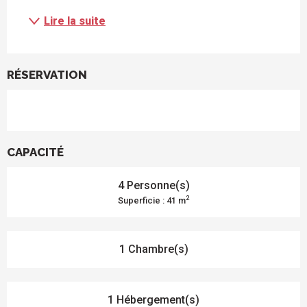
Lire la suite
RÉSERVATION
CAPACITÉ
4 Personne(s)
2
Superficie : 41 m
1 Chambre(s)
1 Hébergement(s)