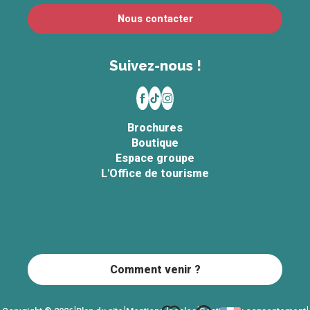
Nous contacter
Suivez-nous !
Brochures
Boutique
Espace groupe
L'Office de tourisme
Comment venir ?