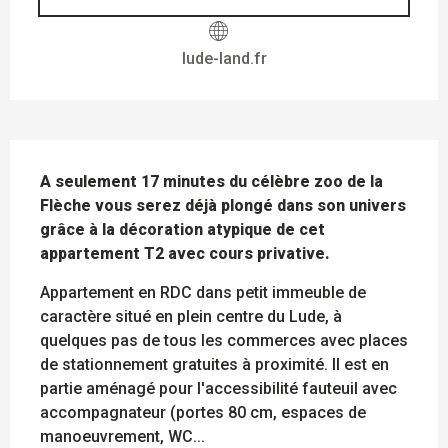
lude-land.fr
DESCRIPTION
A seulement 17 minutes du célèbre zoo de la 
Flèche vous serez déjà plongé dans son univers 
grâce à la décoration atypique de cet 
appartement T2 avec cours privative.
Appartement en RDC dans petit immeuble de 
caractère situé en plein centre du Lude, à 
quelques pas de tous les commerces avec places 
de stationnement gratuites à proximité. Il est en 
partie aménagé pour l'accessibilité fauteuil avec 
accompagnateur (portes 80 cm, espaces de 
manoeuvrement, WC...