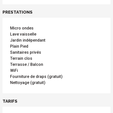
PRESTATIONS
Micro ondes
Lave vaisselle
Jardin indépendant
Plain Pied
Sanitaires privés
Terrain clos
Terrasse / Balcon
WiFi
Fourniture de draps (gratuit)
Nettoyage (gratuit)
TARIFS