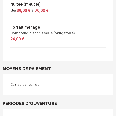
Nuitée (meublé)
De
39,00 €
à
70,00 €
Forfait ménage
Comprend blanchisserie (obligatoire)
24,00 €
MOYENS DE PAIEMENT
Cartes bancaires
PÉRIODES D'OUVERTURE