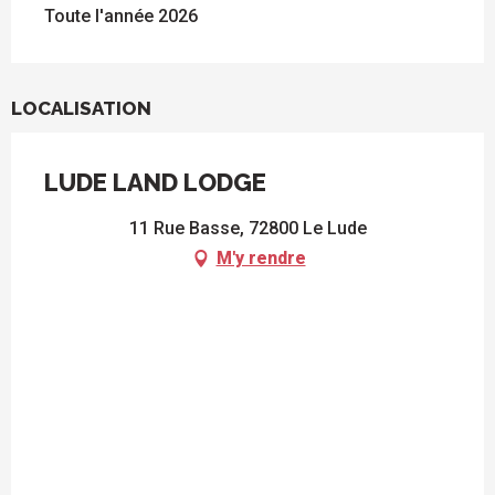
Toute l'année 2026
LOCALISATION
LUDE LAND LODGE
11 Rue Basse, 72800 Le Lude
M'y rendre