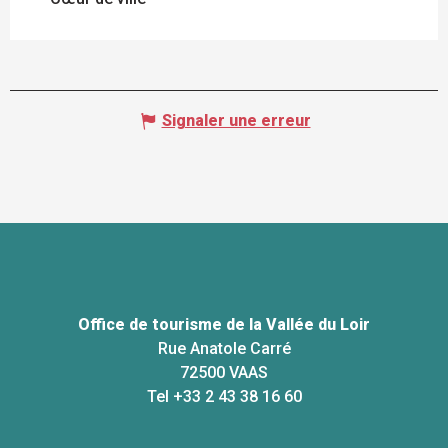
Signaler une erreur
Office de tourisme de la Vallée du Loir
Rue Anatole Carré
72500 VAAS
Tel +33 2 43 38 16 60