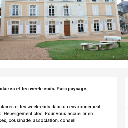
laires et les week-ends. Parc paysagé. 
laires et les week-ends dans un environnement 
 Hébergement clos. Pour vous accueillir en 
es, cousinade, association, conseil 