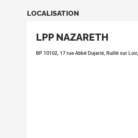
LOCALISATION
LPP NAZARETH
BP 10102, 17 rue Abbé Dujarié, Ruillé sur Loir