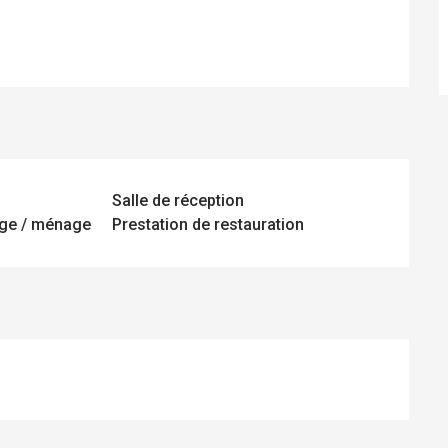
Salle de réception
age / ménage
Prestation de restauration