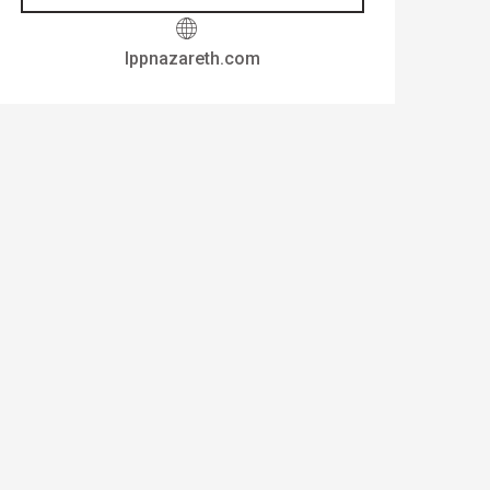
lppnazareth.com