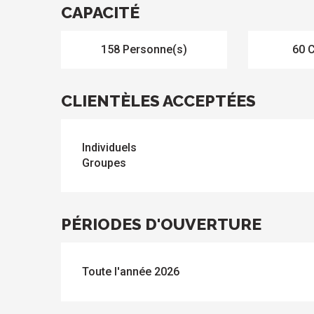
CAPACITÉ
158 Personne(s)
60 
CLIENTÈLES ACCEPTÉES
Individuels
Groupes
PÉRIODES D'OUVERTURE
Toute l'année 2026