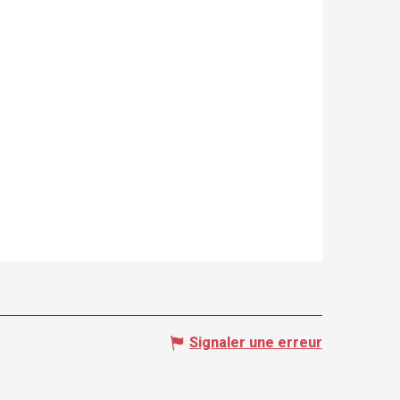
Signaler une erreur