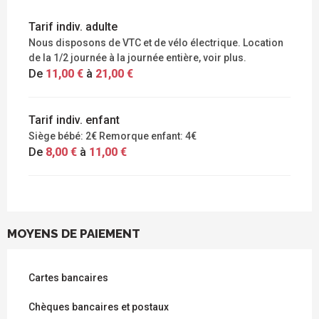
Tarif indiv. adulte
Nous disposons de VTC et de vélo électrique. Location
de la 1/2 journée à la journée entière, voir plus.
De
11,00 €
à
21,00 €
Tarif indiv. enfant
Siège bébé: 2€ Remorque enfant: 4€
De
8,00 €
à
11,00 €
MOYENS DE PAIEMENT
Cartes bancaires
Chèques bancaires et postaux