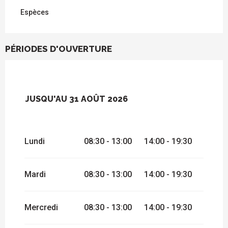
Espèces
PÉRIODES D'OUVERTURE
JUSQU'AU
31 AOÛT 2026
DU
1 AVRIL 2026
AU
30 JUIN 2026
Lundi
08:30 - 13:00
14:00 - 19:30
DU
1 SEPTEMBRE 2026
AU
30
SEPTEMBRE 2026
Mardi
08:30 - 13:00
14:00 - 19:30
Mercredi
08:30 - 13:00
14:00 - 19:30