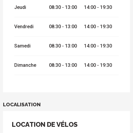
Jeudi
08:30 - 13:00
14:00 - 19:30
Vendredi
08:30 - 13:00
14:00 - 19:30
Samedi
08:30 - 13:00
14:00 - 19:30
Dimanche
08:30 - 13:00
14:00 - 19:30
LOCALISATION
LOCATION DE VÉLOS