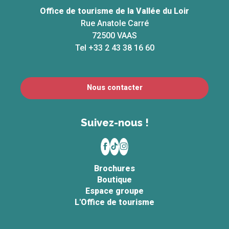
Office de tourisme de la Vallée du Loir
Rue Anatole Carré
72500 VAAS
Tel +33 2 43 38 16 60
Nous contacter
Suivez-nous !
Brochures
Boutique
Espace groupe
L'Office de tourisme