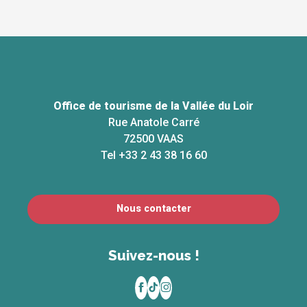
Office de tourisme de la Vallée du Loir
Rue Anatole Carré
72500 VAAS
Tel +33 2 43 38 16 60
Nous contacter
Suivez-nous !