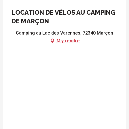
LOCATION DE VÉLOS AU CAMPING
DE MARÇON
Camping du Lac des Varennes, 72340 Marçon
M'y rendre