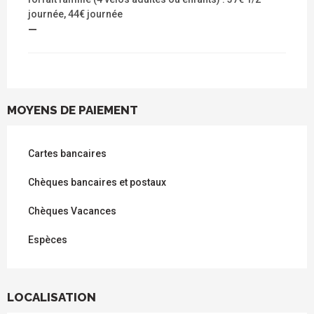
journée, 44€ journée
—
MOYENS DE PAIEMENT
Cartes bancaires
Chèques bancaires et postaux
Chèques Vacances
Espèces
LOCALISATION