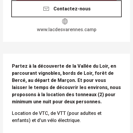
Contactez-nous
www.lacdesvarennes.camp
DESCRIPTION
Partez à la découverte de la Vallée du Loir, en 
parcourant vignobles, bords de Loir, forêt de 
Bercé, au départ de Marçon. Et pour vous 
laisser le temps de découvrir les environs, nous 
proposons à la location des tonneaux (2) pour 
minimum une nuit pour deux personnes.
Location de VTC, de VTT (pour adultes et 
enfants) et d'un vélo électrique.