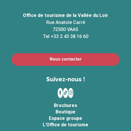
Office de tourisme de la Vallée du Loir
Rue Anatole Carré
72500 VAAS
Tel +33 2 43 38 16 60
Nous contacter
Suivez-nous !
Brochures
Boutique
Espace groupe
L'Office de tourisme