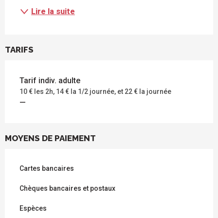
Lire la suite
TARIFS
Tarif indiv. adulte
10 € les 2h, 14 € la 1/2 journée, et 22 € la journée
—
MOYENS DE PAIEMENT
Cartes bancaires
Chèques bancaires et postaux
Espèces