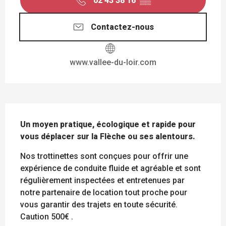
02 43 38 16
▒▒
Contactez-nous
www.vallee-du-loir.com
DESCRIPTION
Un moyen pratique, écologique et rapide pour 
vous déplacer sur la Flèche ou ses alentours.
Nos trottinettes sont conçues pour offrir une 
expérience de conduite fluide et agréable et sont 
régulièrement inspectées et entretenues par 
notre partenaire de location tout proche pour 
vous garantir des trajets en toute sécurité. 
Caution 500€ .