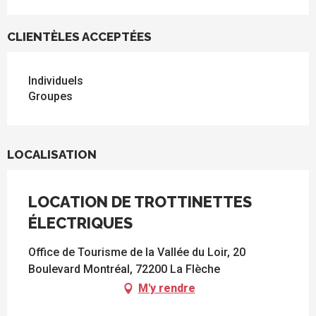
CLIENTÈLES ACCEPTÉES
Individuels
Groupes
LOCALISATION
LOCATION DE TROTTINETTES
ÉLECTRIQUES
Office de Tourisme de la Vallée du Loir, 20
Boulevard Montréal, 72200 La Flèche
M'y rendre