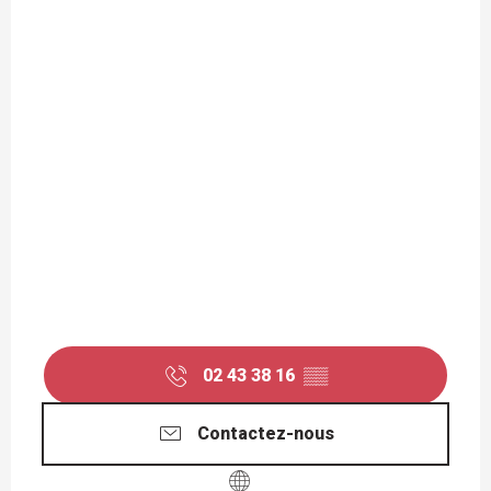
02 43 38 16
▒▒
Contactez-nous