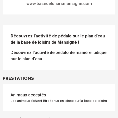
www.basedeloisirsmansigne.com
DESCRIPTION
Découvrez l'activité de pédalo sur le plan d'eau 
de la base de loisirs de Mansigné !
Découvrez l'activité de pédalo de manière ludique 
sur le plan d'eau.
PRESTATIONS
Animaux acceptés
Les animaux doivent être tenus en laisse sur la base de loisirs