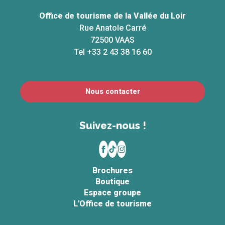
Office de tourisme de la Vallée du Loir
Rue Anatole Carré
72500 VAAS
Tel +33 2 43 38 16 60
Nous contacter
Suivez-nous !
Brochures
Boutique
Espace groupe
L'Office de tourisme