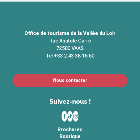
Office de tourisme de la Vallée du Loir
Rue Anatole Carré
72500 VAAS
Tel +33 2 43 38 16 60
Nous contacter
Suivez-nous !
Brochures
Boutique