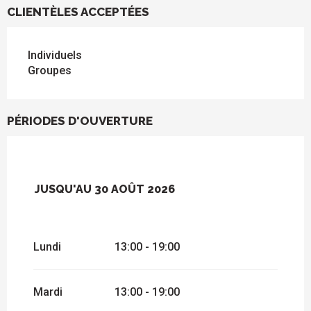
CLIENTÈLES ACCEPTÉES
Individuels
Groupes
PÉRIODES D'OUVERTURE
JUSQU'AU
30 AOÛT 2026
DU
6 JUIN 2026
AU
28 JUIN 2026
Lundi
13:00 - 19:00
Mardi
13:00 - 19:00