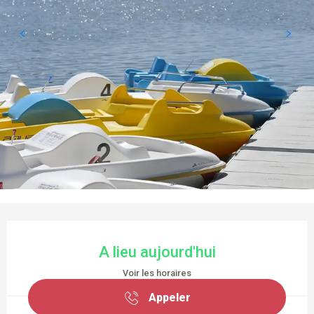
OUVERTURE ET COORDONNÉES
A lieu aujourd'hui
Voir les horaires
Appeler