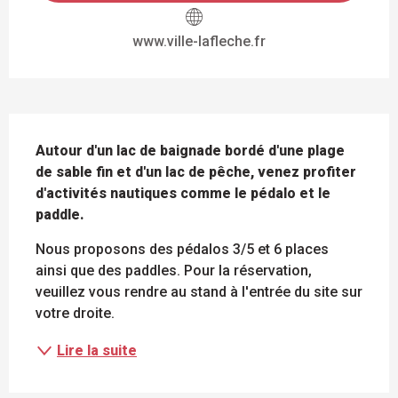
www.ville-lafleche.fr
DESCRIPTION
Autour d'un lac de baignade bordé d'une plage 
de sable fin et d'un lac de pêche, venez profiter 
d'activités nautiques comme le pédalo et le 
paddle.
Nous proposons des pédalos 3/5 et 6 places 
ainsi que des paddles. Pour la réservation, 
veuillez vous rendre au stand à l'entrée du site sur 
votre droite.
Lire la suite