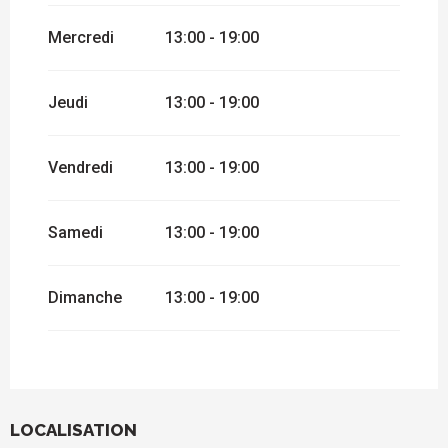
Mercredi
13:00 - 19:00
Jeudi
13:00 - 19:00
Vendredi
13:00 - 19:00
Samedi
13:00 - 19:00
Dimanche
13:00 - 19:00
LOCALISATION