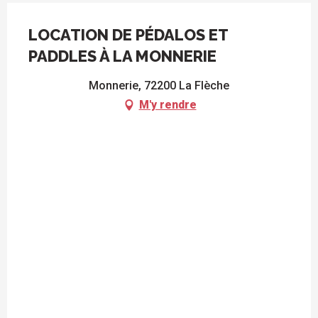
LOCATION DE PÉDALOS ET
PADDLES À LA MONNERIE
Monnerie, 72200 La Flèche
M'y rendre