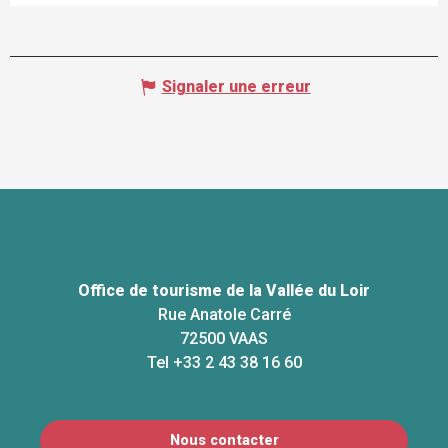
Signaler une erreur
Office de tourisme de la Vallée du Loir
Rue Anatole Carré
72500 VAAS
Tel +33 2 43 38 16 60
Nous contacter