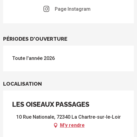
Page Instagram
PÉRIODES D'OUVERTURE
Toute l'année 2026
LOCALISATION
LES OISEAUX PASSAGES
10 Rue Nationale, 72340 La Chartre-sur-le-Loir
M'y rendre