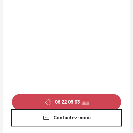
06 22 05 03
▒▒
Contactez-nous