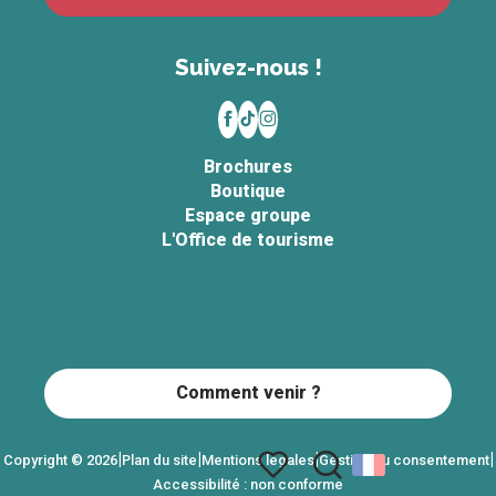
Suivez-nous !
Brochures
Boutique
Espace groupe
L'Office de tourisme
Comment venir ?
|
|
|
|
Copyright © 2026
Plan du site
Mentions légales
Gestion du consentement
Accessibilité : non conforme