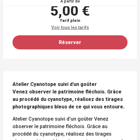
À partir de
5,00 €
Tarif plein
Voir tous les tarifs
Réserver
DESCRIPTION
Atelier Cyanotope suivi d'un goûter 

Venez observer le patrimoine fléchois. Grâce 
au procédé du cyanotype, réalisez des tirages 
photographiques bleus de ce qui vous entoure.
Atelier Cyanotope suivi d'un goûter Venez 
observer le patrimoine fléchois. Grâce au 
procédé du cyanotype, réalisez des tirages 