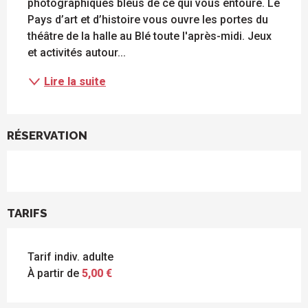
photographiques bleus de ce qui vous entoure. Le 
Pays d’art et d’histoire vous ouvre les portes du 
théâtre de la halle au Blé toute l'après-midi. Jeux 
et activités autour...
Lire la suite
RÉSERVATION
TARIFS
Tarif indiv. adulte
À partir de
5,00 €