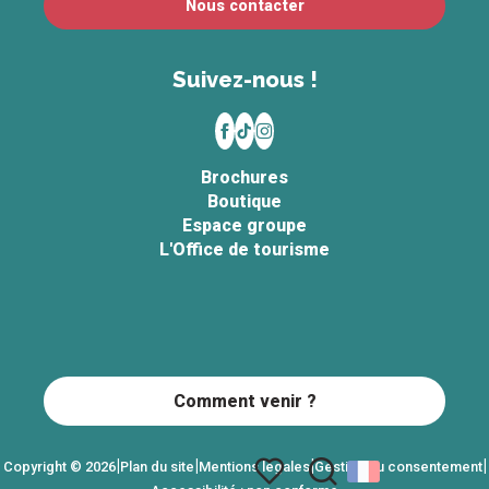
Nous contacter
Suivez-nous !
Brochures
Boutique
Espace groupe
L'Office de tourisme
Comment venir ?
|
|
|
|
Copyright © 2026
Plan du site
Mentions légales
Gestion du consentement