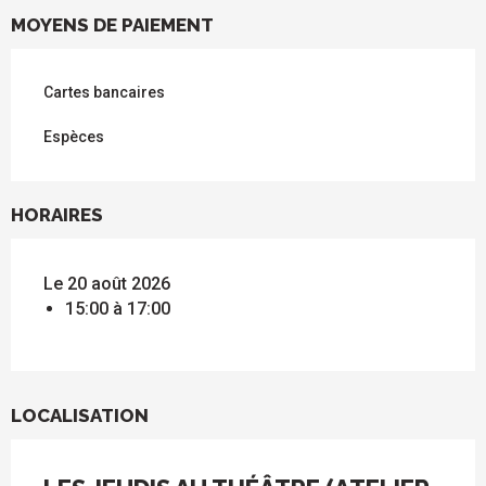
MOYENS DE PAIEMENT
Cartes bancaires
Espèces
HORAIRES
Le 20 août 2026
15:00 à 17:00
LOCALISATION