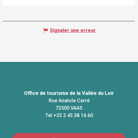
Signaler une erreur
Office de tourisme de la Vallée du Loir
Rue Anatole Carré
72500 VAAS
Tel +33 2 43 38 16 60