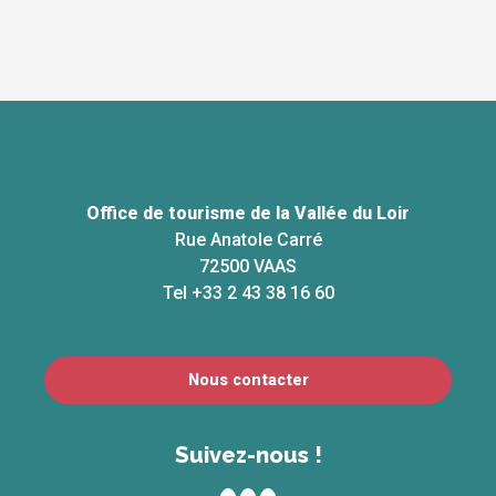
Office de tourisme de la Vallée du Loir
Rue Anatole Carré
72500 VAAS
Tel +33 2 43 38 16 60
Nous contacter
Suivez-nous !