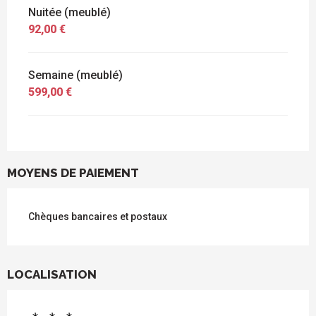
Nuitée (meublé)
92,00 €
Semaine (meublé)
599,00 €
MOYENS DE PAIEMENT
Chèques bancaires et postaux
LOCALISATION