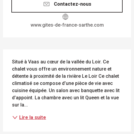
Contactez-nous
www.gites-de-france-sarthe.com
DESCRIPTION
Situé à Vaas au cœur de la vallée du Loir. Ce 
chalet vous offre un environnement nature et 
détente à proximité de la rivière Le Loir Ce chalet 
climatisé se compose d’une pièce de vie avec 
cuisine équipée. Un salon avec banquette avec lit 
d’appoint. La chambre avec un lit Queen et la vue 
sur la...
Lire la suite