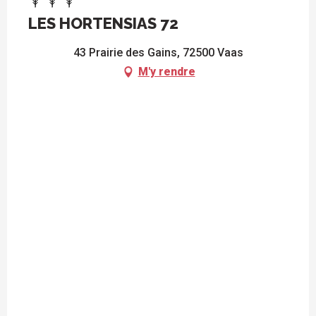
LES HORTENSIAS 72
43 Prairie des Gains, 72500 Vaas
M'y rendre