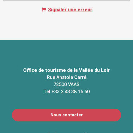
Signaler une erreur
Office de tourisme de la Vallée du Loir
Rue Anatole Carré
72500 VAAS
Tel +33 2 43 38 16 60
Nous contacter