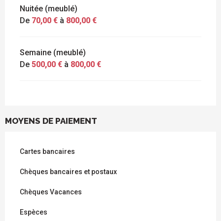
Nuitée (meublé)
De
70,00 €
à
800,00 €
Semaine (meublé)
De
500,00 €
à
800,00 €
MOYENS DE PAIEMENT
Cartes bancaires
Chèques bancaires et postaux
Chèques Vacances
Espèces