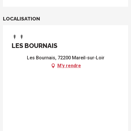
LOCALISATION
LES BOURNAIS
Les Bournais, 72200 Mareil-sur-Loir
M'y rendre