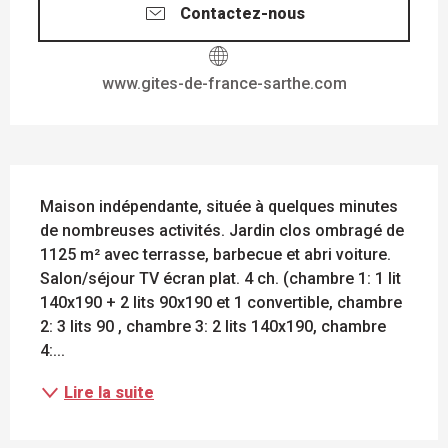
Contactez-nous
www.gites-de-france-sarthe.com
DESCRIPTION
Maison indépendante, située à quelques minutes 
de nombreuses activités. Jardin clos ombragé de 
1125 m² avec terrasse, barbecue et abri voiture. 
Salon/séjour TV écran plat. 4 ch. (chambre 1: 1 lit 
140x190 + 2 lits 90x190 et 1 convertible, chambre 
2: 3 lits 90 , chambre 3: 2 lits 140x190, chambre 
4:...
Lire la suite