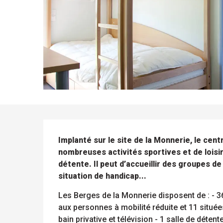
DESCRIPTION
Implanté sur le site de la Monnerie, le cen
nombreuses activités sportives et de loisir
détente. Il peut d’accueillir des groupes de
situation de handicap...
Les Berges de la Monnerie disposent de : - 3
aux personnes à mobilité réduite et 11 situées
bain privative et télévision - 1 salle de déte