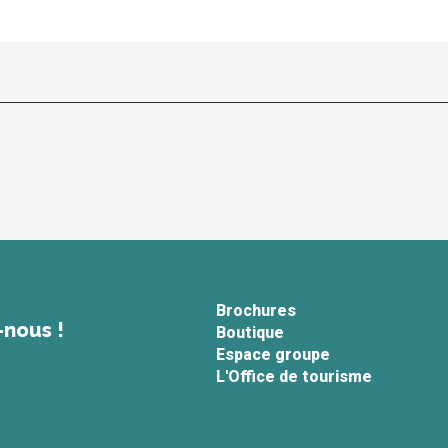
Brochures
-nous !
Boutique
Espace groupe
L'Office de tourisme