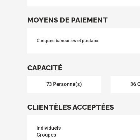
MOYENS DE PAIEMENT
Chèques bancaires et postaux
CAPACITÉ
73 Personne(s)
36 
CLIENTÈLES ACCEPTÉES
Individuels
Groupes