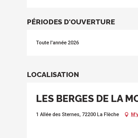
PÉRIODES D'OUVERTURE
Toute l'année 2026
LOCALISATION
LES BERGES DE LA M
1 Allée des Sternes, 72200 La Flèche
M'