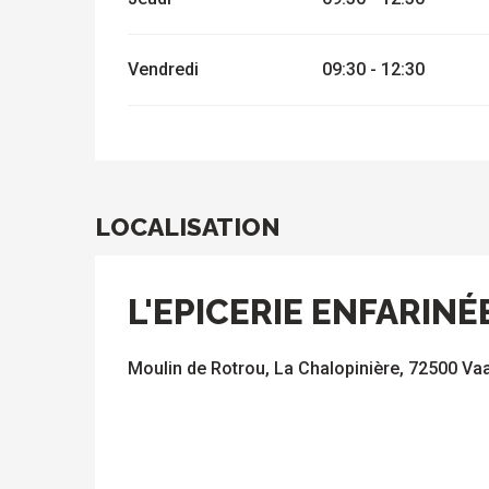
Vendredi
09:30 - 12:30
LOCALISATION
L'EPICERIE ENFARINÉ
Moulin de Rotrou, La Chalopinière, 72500 Va