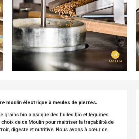
re moulin électrique à meules de pierres.
 grains bio ainsi que des huiles bio et légumes 
choix de ce Moulin pour maitriser la traçabilité de 
rroir, digeste et nutritive. Nous avons à cœur de 