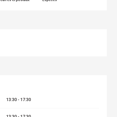
13:30 - 17:30
13:30 - 17:30