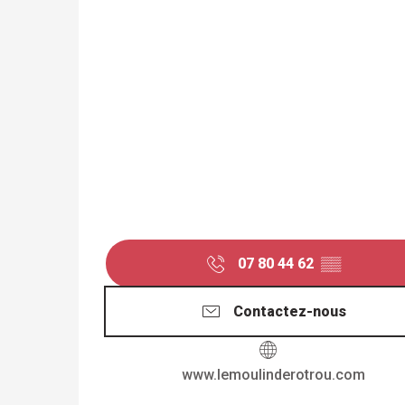
07 80 44 62
▒▒
Contactez-nous
www.lemoulinderotrou.com