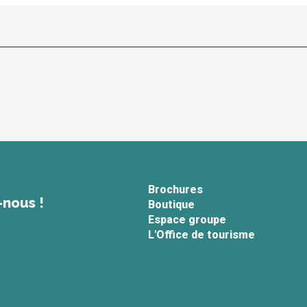
Brochures
-nous !
Boutique
Espace groupe
L'Office de tourisme