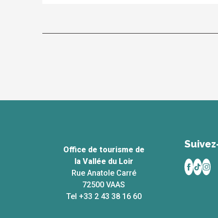
Suivez
Office de tourisme de
la Vallée du Loir
Rue Anatole Carré
72500 VAAS
Tel +33 2 43 38 16 60