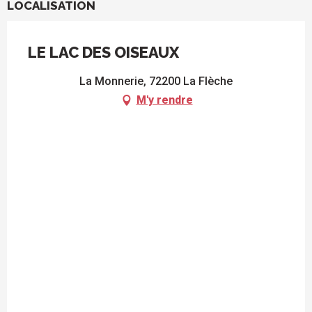
LOCALISATION
LE LAC DES OISEAUX
La Monnerie, 72200 La Flèche
M'y rendre