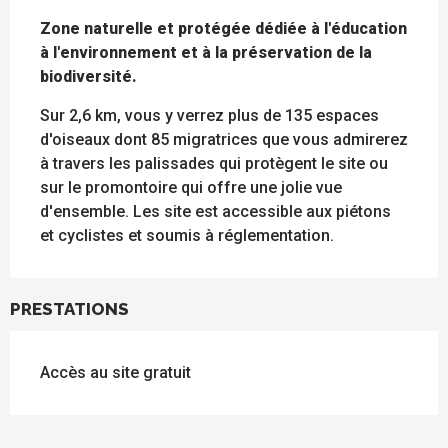
DESCRIPTION
Zone naturelle et protégée dédiée à l'éducation 
à l'environnement et à la préservation de la 
biodiversité.
Sur 2,6 km, vous y verrez plus de 135 espaces 
d'oiseaux dont 85 migratrices que vous admirerez 
à travers les palissades qui protègent le site ou 
sur le promontoire qui offre une jolie vue 
d'ensemble. Les site est accessible aux piétons 
et cyclistes et soumis à réglementation.
PRESTATIONS
Accès au site gratuit