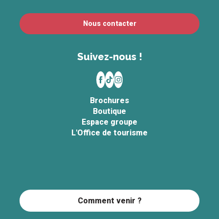
Nous contacter
Suivez-nous !
Brochures
Boutique
Espace groupe
L'Office de tourisme
Comment venir ?