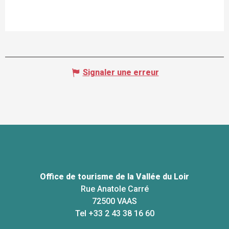
Signaler une erreur
Office de tourisme de la Vallée du Loir
Rue Anatole Carré
72500 VAAS
Tel +33 2 43 38 16 60