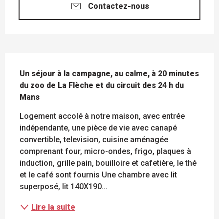
Contactez-nous
DESCRIPTION
Un séjour à la campagne, au calme, à 20 minutes 
du zoo de La Flèche et du circuit des 24 h du 
Mans
Logement accolé à notre maison, avec entrée 
indépendante, une pièce de vie avec canapé 
convertible, television, cuisine aménagée 
comprenant four, micro-ondes, frigo, plaques à 
induction, grille pain, bouilloire et cafetière, le thé 
et le café sont fournis Une chambre avec lit 
superposé, lit 140X190...
Lire la suite