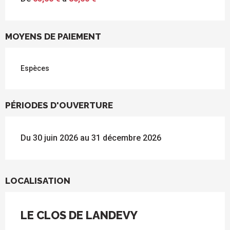
MOYENS DE PAIEMENT
Espèces
PÉRIODES D'OUVERTURE
Du 30 juin 2026 au 31 décembre 2026
LOCALISATION
LE CLOS DE LANDEVY