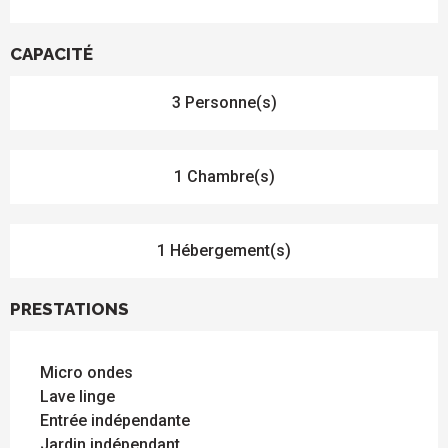
CAPACITÉ
3 Personne(s)
1 Chambre(s)
1 Hébergement(s)
PRESTATIONS
Micro ondes
Lave linge
Entrée indépendante
Jardin indépendant