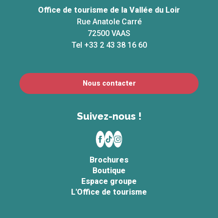
Office de tourisme de la Vallée du Loir
Rue Anatole Carré
72500 VAAS
Tel +33 2 43 38 16 60
Nous contacter
Suivez-nous !
Brochures
Boutique
Espace groupe
L'Office de tourisme