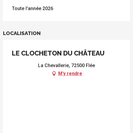
Toute l'année 2026
LOCALISATION
LE CLOCHETON DU CHÂTEAU
La Chevallerie, 72500 Flée
M'y rendre