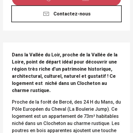
Contactez-nous
DESCRIPTION
Dans la Vallée du Loir, proche de la Vallée de la 
Loire, point de départ idéal pour découvrir une 
région très riche d’un patrimoine historique, 
architectural, culturel, naturel et gustatif ! Ce 
logement est  niché dans un Clocheton au 
charme rustique.
Proche de la forêt de Bercé, des 24 H du Mans, du 
Pôle Européen du Cheval (La Boulerie Jump). Ce 
logement est un appartement de 73m² habitables 
niché dans un Clocheton au charme rustique. Les 
poutres en bois apparentes ajoutent une touche 