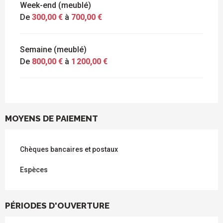
Week-end (meublé)
De
300,00 €
à
700,00 €
Semaine (meublé)
De
800,00 €
à
1 200,00 €
MOYENS DE PAIEMENT
Chèques bancaires et postaux
Espèces
PÉRIODES D'OUVERTURE