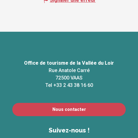
Signaler une erreur
Office de tourisme de la Vallée du Loir
Rue Anatole Carré
72500 VAAS
Tel +33 2 43 38 16 60
Nous contacter
Suivez-nous !