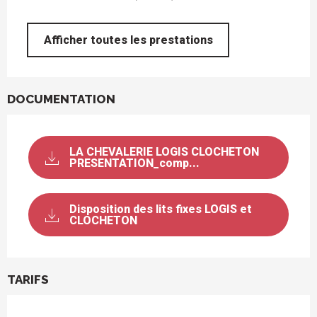
Afficher toutes les prestations
DOCUMENTATION
LA CHEVALERIE LOGIS CLOCHETON
PRESENTATION_comp...
Disposition des lits fixes LOGIS et
CLOCHETON
TARIFS