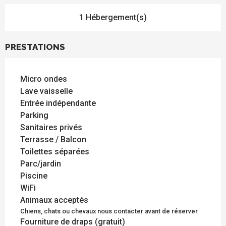
1 Hébergement(s)
PRESTATIONS
Micro ondes
Lave vaisselle
Entrée indépendante
Parking
Sanitaires privés
Terrasse / Balcon
Toilettes séparées
Parc/jardin
Piscine
WiFi
Animaux acceptés
Chiens, chats ou chevaux nous contacter avant de réserver
Fourniture de draps (gratuit)