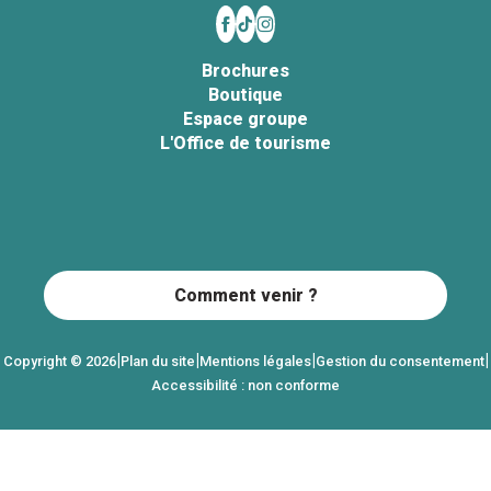
Brochures
Boutique
Espace groupe
L'Office de tourisme
Comment venir ?
|
|
|
|
Copyright © 2026
Plan du site
Mentions légales
Gestion du consentement
Accessibilité : non conforme