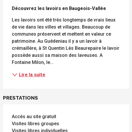
DESCRIPTION
Découvrez les lavoirs en Baugeois-Vallée
Les lavoirs ont été très longtemps de vrais lieux 
de vie dans les villes et villages. Beaucoup de 
communes préservent et mettent en valeur ce 
patrimoine. Au Guédeniau il y a un lavoir à 
crémaillère, à St Quentin Lès Beaurepaire le lavoir 
possède aussi sa maison des laveuses. A 
Fontaine Milon, le...
Lire la suite
PRESTATIONS
Accès au site gratuit
Visites libres groupes
Visites libres individuelles