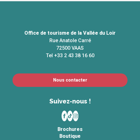
Office de tourisme de la Vallée du Loir
Rue Anatole Carré
72500 VAAS
Tel +33 2 43 38 16 60
Nous contacter
Suivez-nous !
Brochures
Boutique