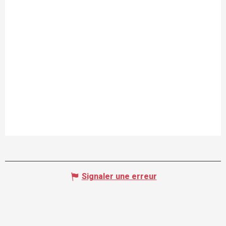
Signaler une erreur