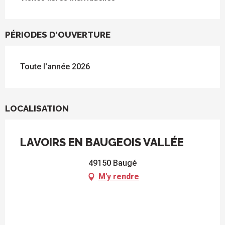
PÉRIODES D'OUVERTURE
Toute l'année 2026
LOCALISATION
LAVOIRS EN BAUGEOIS VALLÉE
49150 Baugé
M'y rendre