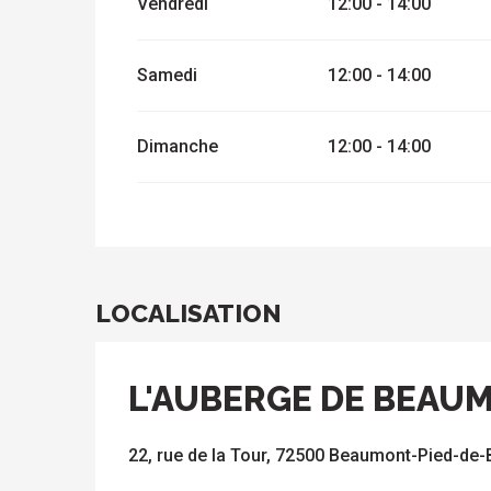
Vendredi
12:00 - 14:00
Samedi
12:00 - 14:00
Dimanche
12:00 - 14:00
LOCALISATION
L'AUBERGE DE BEAU
22, rue de la Tour, 72500 Beaumont-Pied-de