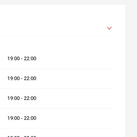
 2026
19:00 - 22:00
19:00 - 22:00
19:00 - 22:00
19:00 - 22:00