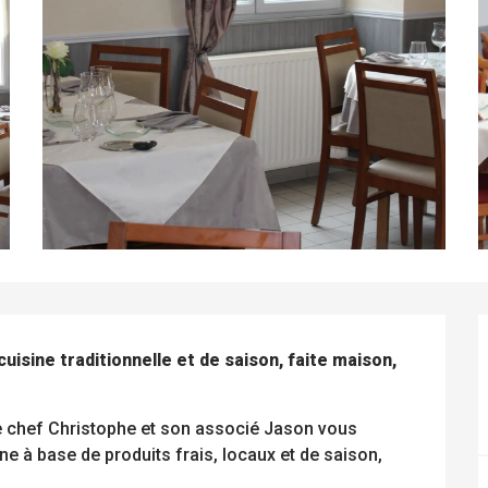
sine traditionnelle et de saison, faite maison, 
e chef Christophe et son associé Jason vous 
ne à base de produits frais, locaux et de saison, 