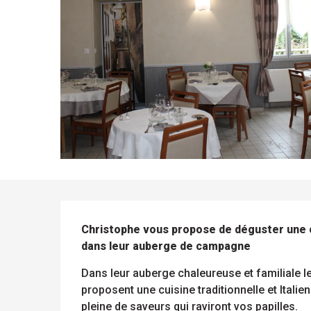
DESCRIPTION
Christophe vous propose de déguster une cui
dans leur auberge de campagne
Dans leur auberge chaleureuse et familiale l
proposent une cuisine traditionnelle et Italien
pleine de saveurs qui raviront vos papilles.