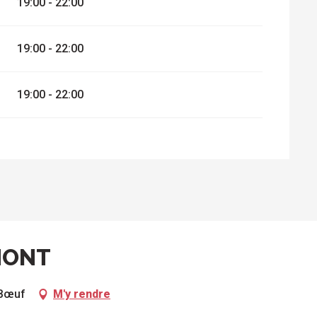
19:00 - 22:00
19:00 - 22:00
19:00 - 22:00
MONT
-Bœuf
M'y rendre