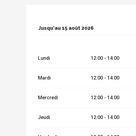
Jusqu'au
15 août 2026
Du
10 septembre 2026
au
31 décembre
Lundi
12:00 - 14:00
Mardi
12:00 - 14:00
Mercredi
12:00 - 14:00
Jeudi
12:00 - 14:00