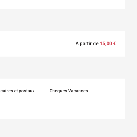
À partir de
15,00 €
caires et postaux
Chèques Vacances