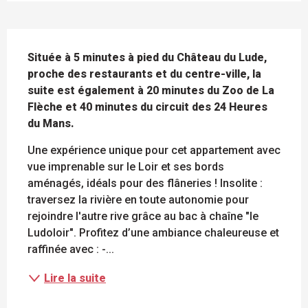
DESCRIPTION
Située à 5 minutes à pied du Château du Lude, 
proche des restaurants et du centre-ville, la 
suite est également à 20 minutes du Zoo de La 
Flèche et 40 minutes du circuit des 24 Heures 
du Mans.
Une expérience unique pour cet appartement avec 
vue imprenable sur le Loir et ses bords 
aménagés, idéals pour des flâneries ! Insolite : 
traversez la rivière en toute autonomie pour 
rejoindre l'autre rive grâce au bac à chaîne "le 
Ludoloir". Profitez d’une ambiance chaleureuse et 
raffinée avec : -...
Lire la suite