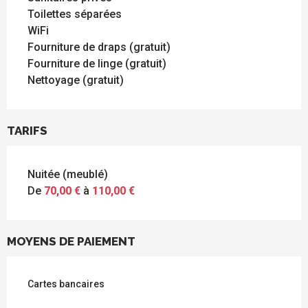
Toilettes séparées
WiFi
Fourniture de draps (gratuit)
Fourniture de linge (gratuit)
Nettoyage (gratuit)
TARIFS
Nuitée (meublé)
De
70,00 €
à
110,00 €
MOYENS DE PAIEMENT
Cartes bancaires