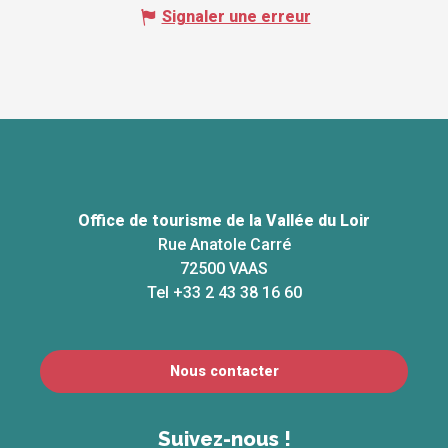
Signaler une erreur
Office de tourisme de la Vallée du Loir
Rue Anatole Carré
72500 VAAS
Tel +33 2 43 38 16 60
Nous contacter
Suivez-nous !