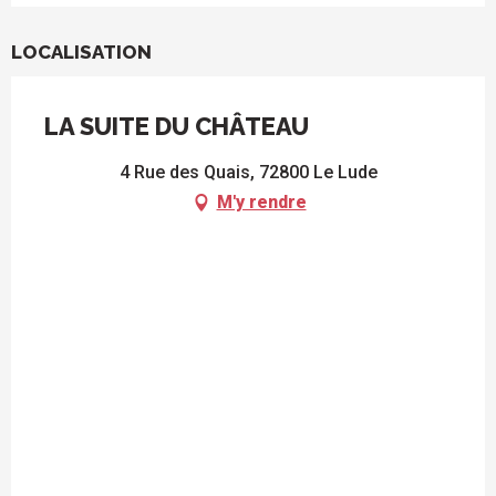
LOCALISATION
LA SUITE DU CHÂTEAU
4 Rue des Quais, 72800 Le Lude
M'y rendre