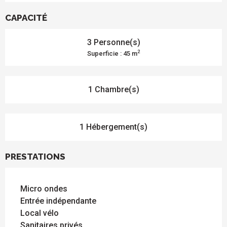
CAPACITÉ
3 Personne(s)
2
Superficie : 45 m
1 Chambre(s)
1 Hébergement(s)
PRESTATIONS
Micro ondes
Entrée indépendante
Local vélo
Sanitaires privés