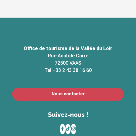
Office de tourisme de la Vallée du Loir
Rue Anatole Carré
72500 VAAS
Tel +33 2 43 38 16 60
Nous contacter
Suivez-nous !