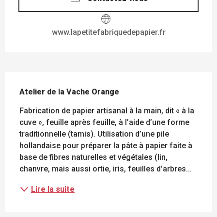
www.lapetitefabriquedepapier.fr
DESCRIPTION
Atelier de la Vache Orange
Fabrication de papier artisanal à la main, dit « à la 
cuve », feuille après feuille, à l’aide d’une forme 
traditionnelle (tamis). Utilisation d’une pile 
hollandaise pour préparer la pâte à papier faite à 
base de fibres naturelles et végétales (lin, 
chanvre, mais aussi ortie, iris, feuilles d’arbres...
Lire la suite