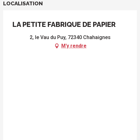
LOCALISATION
LA PETITE FABRIQUE DE PAPIER
2, le Vau du Puy, 72340 Chahaignes
M'y rendre