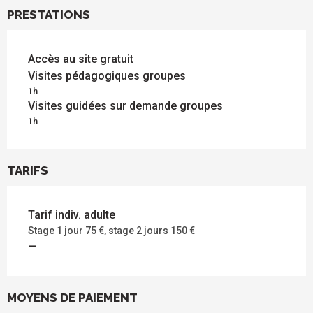
PRESTATIONS
Accès au site gratuit
Visites pédagogiques groupes
1h
Visites guidées sur demande groupes
1h
TARIFS
Tarif indiv. adulte
Stage 1 jour 75 €, stage 2 jours 150 €
—
MOYENS DE PAIEMENT