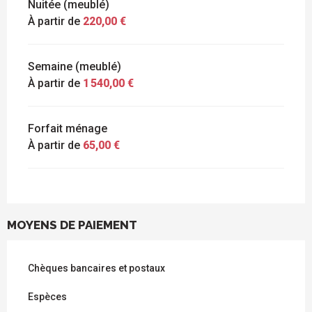
Nuitée (meublé)
À partir de
220,00 €
Semaine (meublé)
À partir de
1 540,00 €
Forfait ménage
À partir de
65,00 €
MOYENS DE PAIEMENT
Chèques bancaires et postaux
Espèces