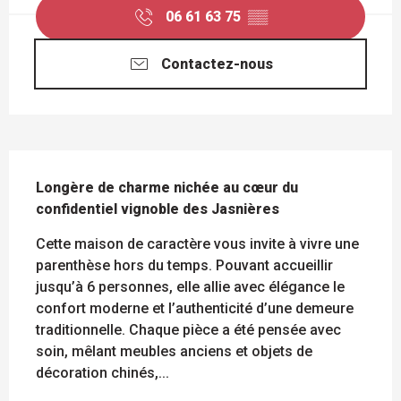
06 61 63 75
▒▒
Contactez-nous
DESCRIPTION
Longère de charme nichée au cœur du 
confidentiel vignoble des Jasnières
Cette maison de caractère vous invite à vivre une 
parenthèse hors du temps. Pouvant accueillir 
jusqu’à 6 personnes, elle allie avec élégance le 
confort moderne et l’authenticité d’une demeure 
traditionnelle. Chaque pièce a été pensée avec 
soin, mêlant meubles anciens et objets de 
décoration chinés,...