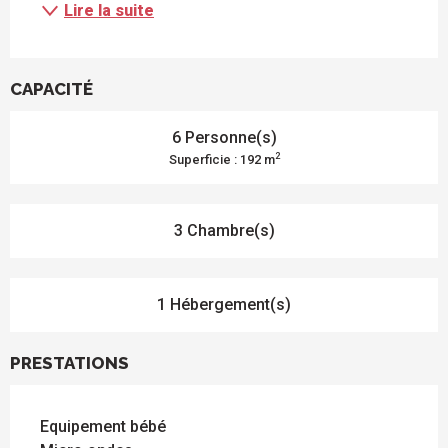
Lire la suite
CAPACITÉ
6 Personne(s)
2
Superficie : 192 m
3 Chambre(s)
1 Hébergement(s)
PRESTATIONS
Equipement bébé