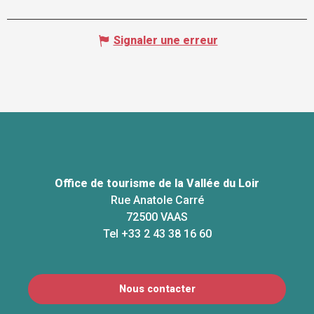
Signaler une erreur
Office de tourisme de la Vallée du Loir
Rue Anatole Carré
72500 VAAS
Tel +33 2 43 38 16 60
Nous contacter