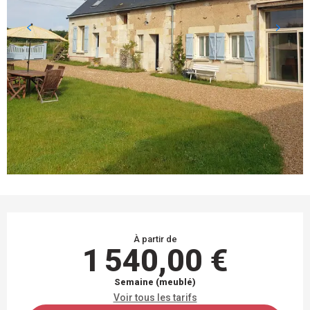
OUVERTURE ET COORDONNÉES
À partir de
1 540,00 €
Semaine (meublé)
Voir tous les tarifs