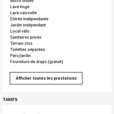
Micro ondes
Lave linge
Lave vaisselle
Entrée indépendante
Jardin indépendant
Local vélo
Sanitaires privés
Terrain clos
Toilettes séparées
Parc/jardin
Fourniture de draps (gratuit)
Afficher toutes les prestations
TARIFS