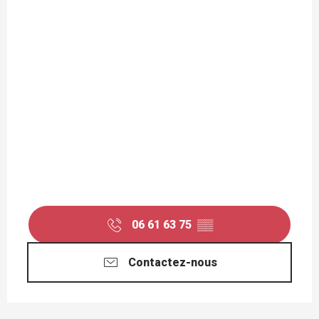
06 61 63 75
▒▒
Contactez-nous