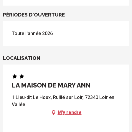
PÉRIODES D'OUVERTURE
Toute l'année 2026
LOCALISATION
LA MAISON DE MARY ANN
1 Lieu-dit Le Houx, Ruillé sur Loir, 72340 Loir en
Vallée
M'y rendre