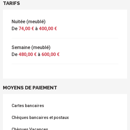
TARIFS
Nuitée (meublé)
De
74,00 €
à
400,00 €
Semaine (meublé)
De
480,00 €
à
600,00 €
MOYENS DE PAIEMENT
Cartes bancaires
Chèques bancaires et postaux
Chèques Vacances