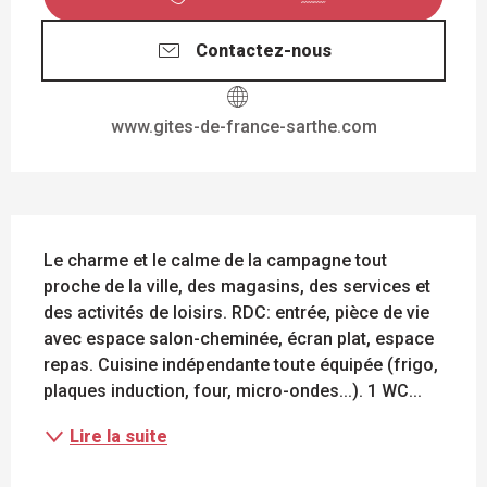
Contactez-nous
www.gites-de-france-sarthe.com
DESCRIPTION
Le charme et le calme de la campagne tout 
proche de la ville, des magasins, des services et 
des activités de loisirs. RDC: entrée, pièce de vie 
avec espace salon-cheminée, écran plat, espace 
repas. Cuisine indépendante toute équipée (frigo, 
plaques induction, four, micro-ondes...). 1 WC...
Lire la suite