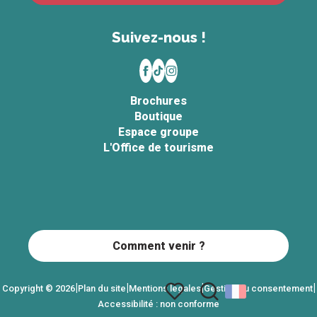
Suivez-nous !
Brochures
Boutique
Espace groupe
L'Office de tourisme
Comment venir ?
|
|
|
|
Copyright © 2026
Plan du site
Mentions légales
Gestion du consentement
Accessibilité : non conforme
Recherche