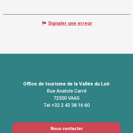
Signaler une erreur
Office de tourisme de la Vallée du Loir
Rue Anatole Carré
72500 VAAS
Tel +33 2 43 38 16 60
Nous contacter