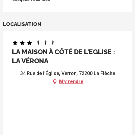
LOCALISATION
LA MAISON À CÔTÉ DE L'EGLISE :
LA VÉRONA
34 Rue de l'Église, Verron, 72200 La Flèche
M'y rendre