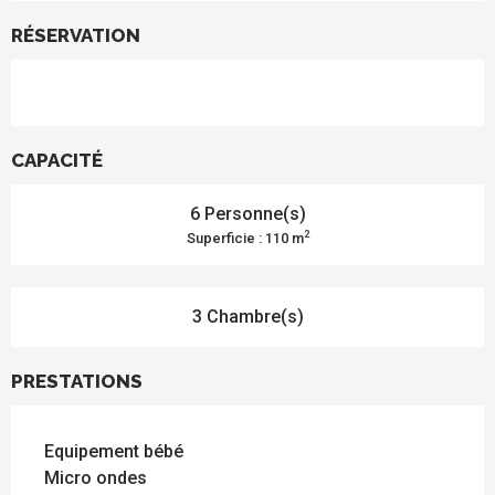
RÉSERVATION
CAPACITÉ
6 Personne(s)
2
Superficie : 110 m
3 Chambre(s)
PRESTATIONS
Equipement bébé
Micro ondes