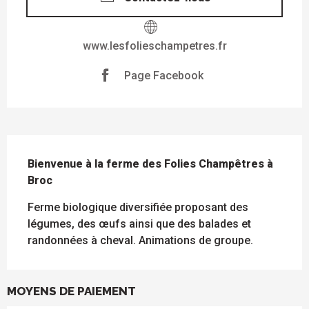
www.lesfolieschampetres.fr
Page Facebook
DESCRIPTION
Bienvenue à la ferme des Folies Champêtres à 
Broc
Ferme biologique diversifiée proposant des 
légumes, des œufs ainsi que des balades et 
randonnées à cheval. Animations de groupe.
MOYENS DE PAIEMENT