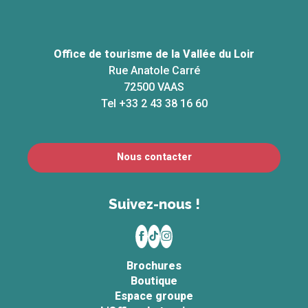
Office de tourisme de la Vallée du Loir
Rue Anatole Carré
72500 VAAS
Tel +33 2 43 38 16 60
Nous contacter
Suivez-nous !
Brochures
Boutique
Espace groupe