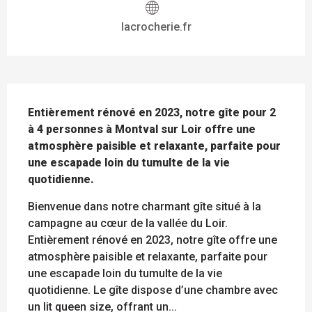
lacrocherie.fr
DESCRIPTION
Entièrement rénové en 2023, notre gîte pour 2 
à 4 personnes à Montval sur Loir offre une 
atmosphère paisible et relaxante, parfaite pour 
une escapade loin du tumulte de la vie 
quotidienne.
Bienvenue dans notre charmant gîte situé à la 
campagne au cœur de la vallée du Loir. 
Entièrement rénové en 2023, notre gîte offre une 
atmosphère paisible et relaxante, parfaite pour 
une escapade loin du tumulte de la vie 
quotidienne. Le gîte dispose d’une chambre avec 
un lit queen size, offrant un...