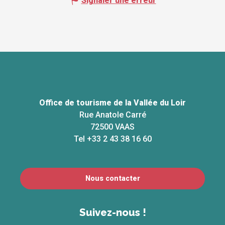
Signaler une erreur
Office de tourisme de la Vallée du Loir
Rue Anatole Carré
72500 VAAS
Tel +33 2 43 38 16 60
Nous contacter
Suivez-nous !