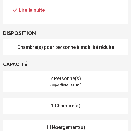
Lire la suite
DISPOSITION
Chambre(s) pour personne à mobilité réduite
CAPACITÉ
2 Personne(s)
2
Superficie : 50 m
1 Chambre(s)
1 Hébergement(s)