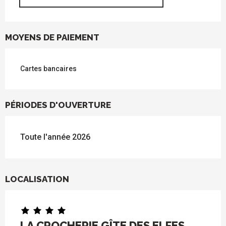
MOYENS DE PAIEMENT
Cartes bancaires
PÉRIODES D'OUVERTURE
Toute l'année 2026
LOCALISATION
LA CROCHERIE GÎTE DES ELFES