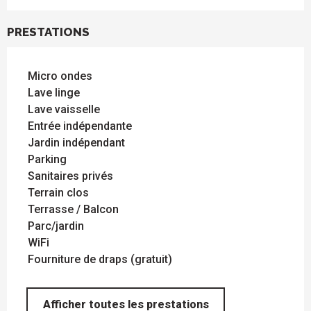
PRESTATIONS
Micro ondes
Lave linge
Lave vaisselle
Entrée indépendante
Jardin indépendant
Parking
Sanitaires privés
Terrain clos
Terrasse / Balcon
Parc/jardin
WiFi
Fourniture de draps (gratuit)
Afficher toutes les prestations